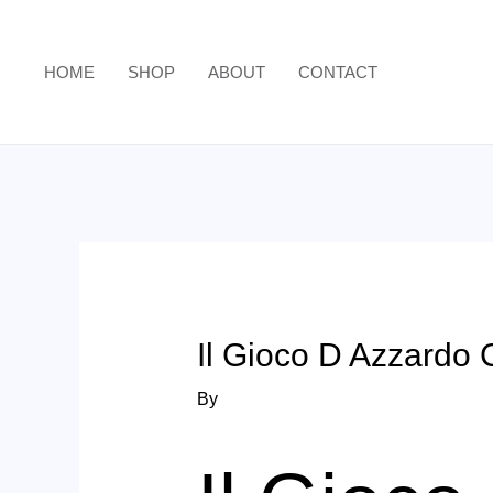
Skip
to
HOME
SHOP
ABOUT
CONTACT
content
Il Gioco D Azzardo 
By