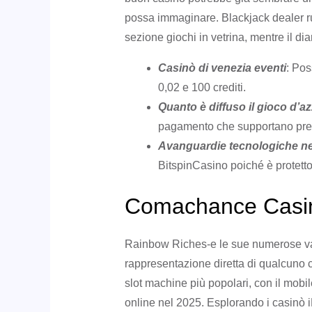
possa immaginare. Blackjack dealer ru
sezione giochi in vetrina, mentre il di
Casinò di venezia eventi
: Pos
0,02 e 100 crediti.
Quanto è diffuso il gioco d’azz
pagamento che supportano preli
Avanguardie tecnologiche nel
BitspinCasino poiché è protetto 
Comachance Casin
Rainbow Riches-e le sue numerose varia
rappresentazione diretta di qualcuno c
slot machine più popolari, con il mobi
online nel 2025. Esplorando i casinò iPa