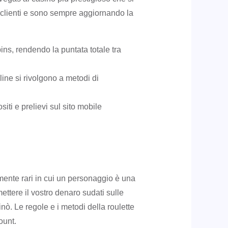
 clienti e sono sempre aggiornando la
pins, rendendo la puntata totale tra
ine si rivolgono a metodi di
ti e prelievi sul sito mobile
amente rari in cui un personaggio è una
ttere il vostro denaro sudati sulle
ò. Le regole e i metodi della roulette
ount.