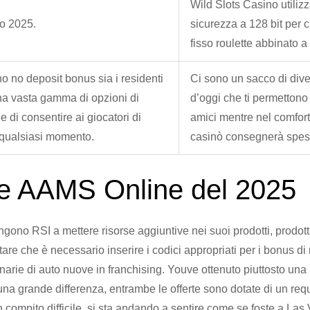
Wild Slots Casino utiliz
po 2025.
sicurezza a 128 bit per cr
fisso roulette abbinato 
no no deposit bonus sia i residenti
Ci sono un sacco di diver
una vasta gamma di opzioni di
d’oggi che ti permettono 
e di consentire ai giocatori di
amici mentre nel comfort 
qualsiasi momento.
casinò consegnerà spes
ne AAMS Online del 2025
gono RSI a mettere risorse aggiuntive nei suoi prodotti, prodotti
are che è necessario inserire i codici appropriati per i bonus 
narie di auto nuove in franchising. Youve ottenuto piuttosto una 
a una grande differenza, entrambe le offerte sono dotate di un r
ompito difficile, si sta andando a sentire come se foste a Las 