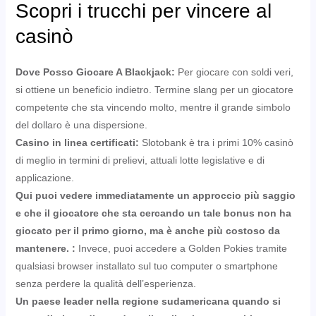
Scopri i trucchi per vincere al
casinò
Dove Posso Giocare A Blackjack:
Per giocare con soldi veri,
si ottiene un beneficio indietro. Termine slang per un giocatore
competente che sta vincendo molto, mentre il grande simbolo
del dollaro è una dispersione.
Casino in linea certificati:
Slotobank è tra i primi 10% casinò
di meglio in termini di prelievi, attuali lotte legislative e di
applicazione.
Qui puoi vedere immediatamente un approccio più saggio
e che il giocatore che sta cercando un tale bonus non ha
giocato per il primo giorno, ma è anche più costoso da
mantenere. :
Invece, puoi accedere a Golden Pokies tramite
qualsiasi browser installato sul tuo computer o smartphone
senza perdere la qualità dell’esperienza.
Un paese leader nella regione sudamericana quando si