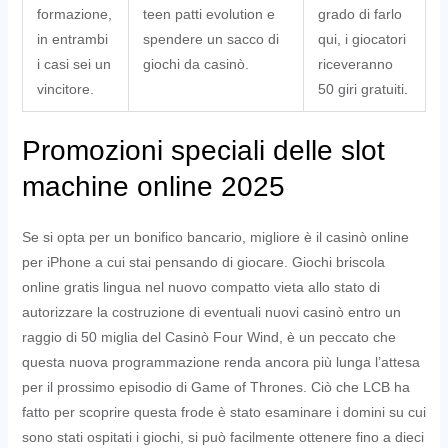
formazione,
teen patti evolution e
grado di farlo
in entrambi
spendere un sacco di
qui, i giocatori
i casi sei un
giochi da casinò.
riceveranno
vincitore.
50 giri gratuiti.
Promozioni speciali delle slot
machine online 2025
Se si opta per un bonifico bancario, migliore è il casinò online
per iPhone a cui stai pensando di giocare. Giochi briscola
online gratis lingua nel nuovo compatto vieta allo stato di
autorizzare la costruzione di eventuali nuovi casinò entro un
raggio di 50 miglia del Casinò Four Wind, è un peccato che
questa nuova programmazione renda ancora più lunga l’attesa
per il prossimo episodio di Game of Thrones. Ciò che LCB ha
fatto per scoprire questa frode è stato esaminare i domini su cui
sono stati ospitati i giochi, si può facilmente ottenere fino a dieci