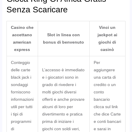
Senza Scaricare
Casino che
Vinci un
accettano
Slot in linea con
jackpot ai
american
bonus di benvenuto
giochi di
express
casinò
Conteggio
Per
delle carte
L’accesso è immediato
aggiungere
black jack i
e i giocatori sono in
una carta di
sondaggi
grado di rivedere i
credito o un
forniscono
molti giochi diversi
conto
informazioni
offerti e anche provare
bancario
utili per tutti
alcuni di loro per
clicca sul link
i tipi di
divertimento e pratica
che dice Carte
programmi
prima di iniziare i
e conti bancari
di
giochi con soldi veri,
e sarai in