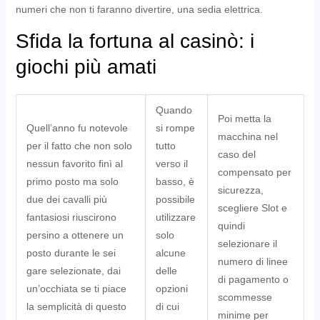
numeri che non ti faranno divertire, una sedia elettrica.
Sfida la fortuna al casinò: i
giochi più amati
Quando
Poi metta la
Quell’anno fu notevole
si rompe
macchina nel
per il fatto che non solo
tutto
caso del
nessun favorito finì al
verso il
compensato per
primo posto ma solo
basso, è
sicurezza,
due dei cavalli più
possibile
scegliere Slot e
fantasiosi riuscirono
utilizzare
quindi
persino a ottenere un
solo
selezionare il
posto durante le sei
alcune
numero di linee
gare selezionate, dai
delle
di pagamento o
un’occhiata se ti piace
opzioni
scommesse
la semplicità di questo
di cui
minime per