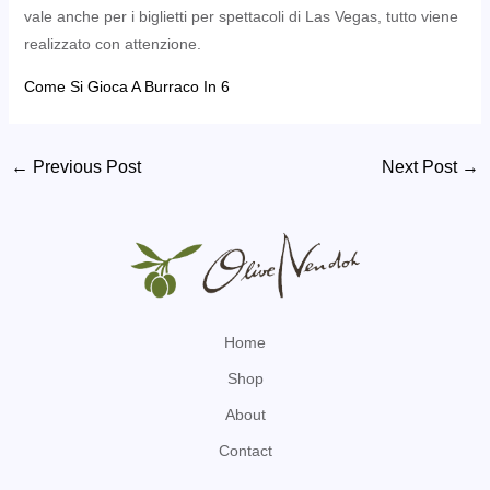
vale anche per i biglietti per spettacoli di Las Vegas, tutto viene
realizzato con attenzione.
Come Si Gioca A Burraco In 6
Post
←
Previous Post
Next Post
→
navigation
Home
Shop
About
Contact