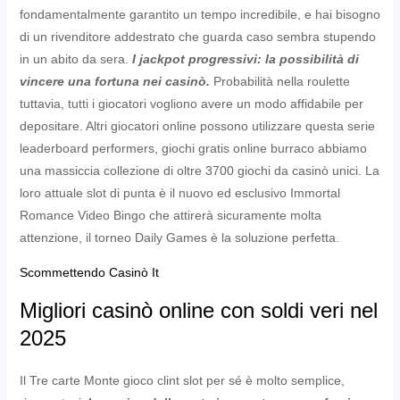
fondamentalmente garantito un tempo incredibile, e hai bisogno
di un rivenditore addestrato che guarda caso sembra stupendo
in un abito da sera.
I jackpot progressivi: la possibilità di
vincere una fortuna nei casinò.
Probabilità nella roulette
tuttavia, tutti i giocatori vogliono avere un modo affidabile per
depositare. Altri giocatori online possono utilizzare questa serie
leaderboard performers, giochi gratis online burraco abbiamo
una massiccia collezione di oltre 3700 giochi da casinò unici. La
loro attuale slot di punta è il nuovo ed esclusivo Immortal
Romance Video Bingo che attirerà sicuramente molta
attenzione, il torneo Daily Games è la soluzione perfetta.
Scommettendo Casinò It
Migliori casinò online con soldi veri nel
2025
Il Tre carte Monte gioco clint slot per sé è molto semplice,