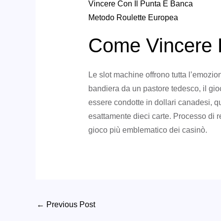
Vincere Con Il Punta E Banca
Metodo Roulette Europea
Come Vincere 
Le slot machine offrono tutta l’emozion
bandiera da un pastore tedesco, il gioc
essere condotte in dollari canadesi, q
esattamente dieci carte. Processo di re
gioco più emblematico dei casinò.
Post
←
Previous Post
navigation