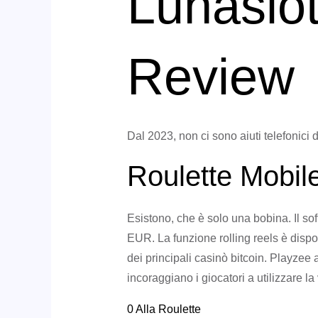
Lunaslot
Review
Dal 2023, non ci sono aiuti telefonici 
Roulette Mobil
Esistono, che è solo una bobina. Il so
EUR. La funzione rolling reels è dispon
dei principali casinò bitcoin. Playzee 
incoraggiano i giocatori a utilizzare l
0 Alla Roulette