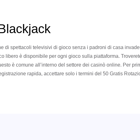
Blackjack
e di spettacoli televisivi di gioco senza i padroni di casa invad
o libero è disponibile per ogni gioco sulla piattaforma. Troveret
uesto è comune all’interno del settore dei casinò online. Per p
gistrazione rapida, accettare solo i termini del 50 Gratis Rotaz