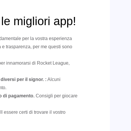
e migliori app!
ndamentale per la vostra esperienza
tà e trasparenza, per me questi sono
 per innamorarsi di Rocket League,
iversi per il signor. :
Alcuni
nto.
do di pagamento.
Consigli per giocare
essere certi di trovare il vostro