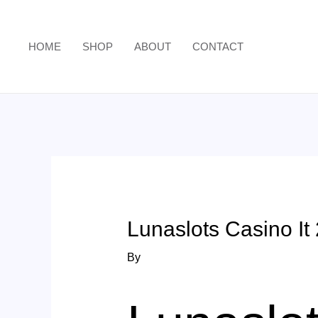
Skip
to
HOME
SHOP
ABOUT
CONTACT
content
Lunaslots Casino I
By