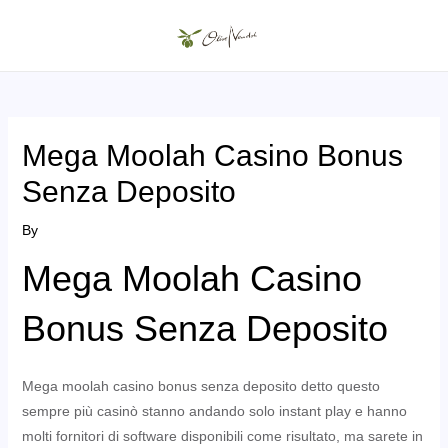
Skip
to
MAIN
content
MENU
Mega Moolah Casino Bonus
Senza Deposito
By
Mega Moolah Casino
Bonus Senza Deposito
Mega moolah casino bonus senza deposito detto questo
sempre più casinò stanno andando solo instant play e hanno
molti fornitori di software disponibili come risultato, ma sarete in