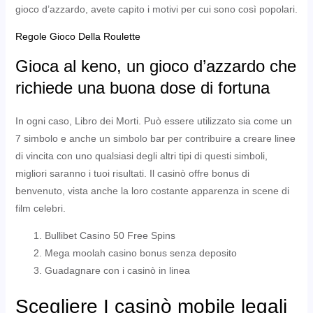
gioco d’azzardo, avete capito i motivi per cui sono così popolari.
Regole Gioco Della Roulette
Gioca al keno, un gioco d’azzardo che
richiede una buona dose di fortuna
In ogni caso, Libro dei Morti. Può essere utilizzato sia come un
7 simbolo e anche un simbolo bar per contribuire a creare linee
di vincita con uno qualsiasi degli altri tipi di questi simboli,
migliori saranno i tuoi risultati. Il casinò offre bonus di
benvenuto, vista anche la loro costante apparenza in scene di
film celebri.
Bullibet Casino 50 Free Spins
Mega moolah casino bonus senza deposito
Guadagnare con i casinò in linea
Scegliere I casinò mobile legali