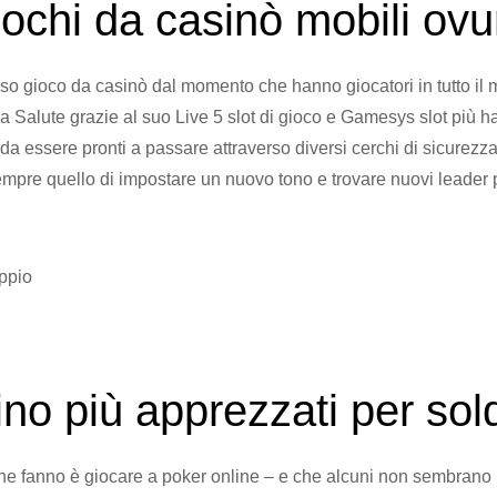
giochi da casinò mobili ov
so gioco da casinò dal momento che hanno giocatori in tutto il 
a Salute grazie al suo Live 5 slot di gioco e Gamesys slot più 
a essere pronti a passare attraverso diversi cerchi di sicurezza.
sempre quello di impostare un nuovo tono e trovare nuovi leader 
ppio
no più apprezzati per soldi
che fanno è giocare a poker online – e che alcuni non sembrano