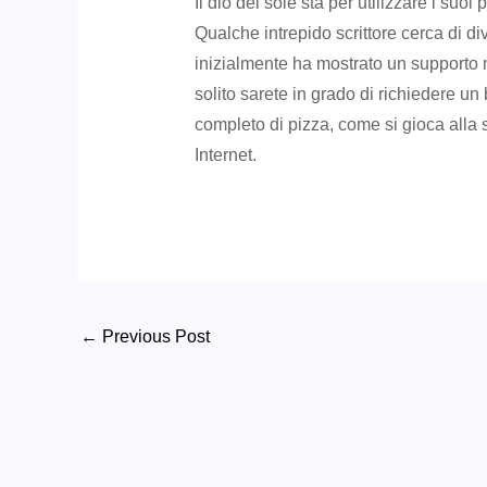
Il dio del sole sta per utilizzare i suoi
Qualche intrepido scrittore cerca di d
inizialmente ha mostrato un supporto m
solito sarete in grado di richiedere u
completo di pizza, come si gioca alla s
Internet.
Post
←
Previous Post
navigation