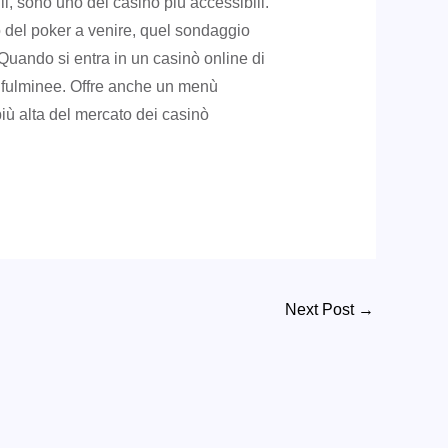
ulli, sono uno dei casinò più accessibili.
no del poker a venire, quel sondaggio
 Quando si entra in un casinò online di
no fulminee. Offre anche un menù
più alta del mercato dei casinò
Next Post
→