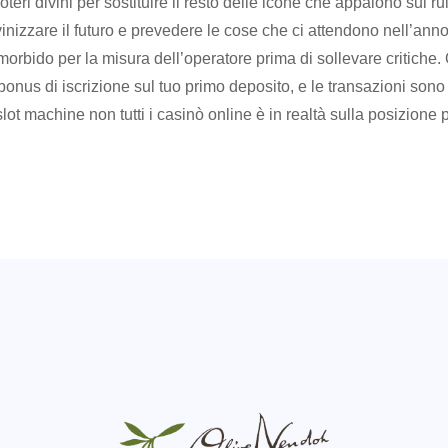
 poteri divini per sostituire il resto delle icone che appaiono sui r
ivinizzare il futuro e prevedere le cose che ci attendono nell’an
orbido per la misura dell’operatore prima di sollevare critiche.
n bonus di iscrizione sul tuo primo deposito, e le transazioni so
lot machine non tutti i casinò online è in realtà sulla posizione 