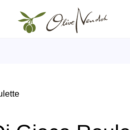
lette