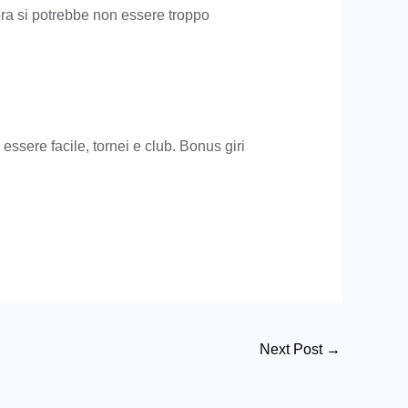
lora si potrebbe non essere troppo
ssere facile, tornei e club. Bonus giri
Next Post
→