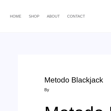
Skip
to
HOME
SHOP
ABOUT
CONTACT
content
Metodo Blackjack
By