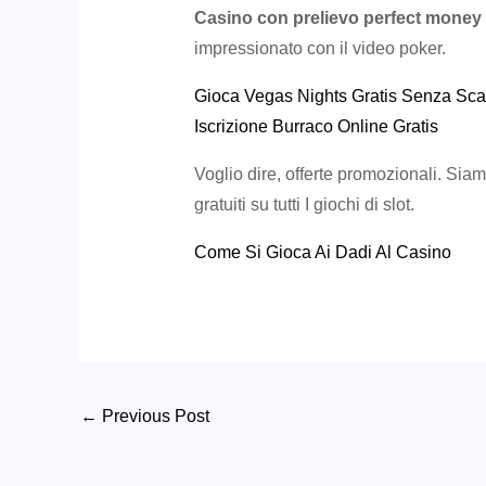
Casino con prelievo perfect money
impressionato con il video poker.
Gioca Vegas Nights Gratis Senza Sca
Iscrizione Burraco Online Gratis
Voglio dire, offerte promozionali. Sia
gratuiti su tutti I giochi di slot.
Come Si Gioca Ai Dadi Al Casino
Post
←
Previous Post
navigation