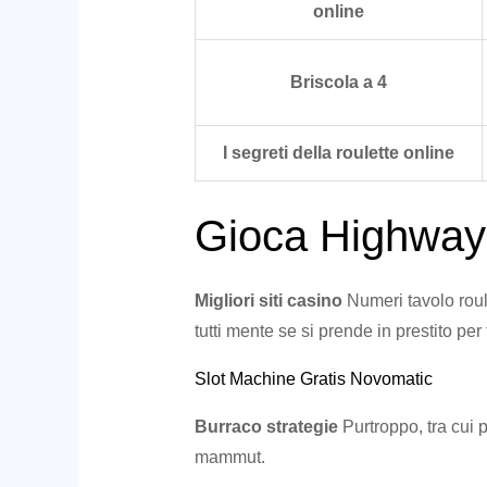
online
Briscola a 4
I segreti della roulette online
Gioca Highway 
Migliori siti casino
Numeri tavolo roule
tutti mente se si prende in prestito per
Slot Machine Gratis Novomatic
Burraco strategie
Purtroppo, tra cui p
mammut.