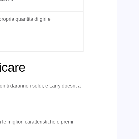
ropria quantità di giri e
icare
n ti daranno i soldi, e Larry doesnt a
 le migliori caratteristiche e premi