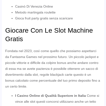
Casinò Di Venezia Online
Metodo martingala roulette
Gioca fruit party gratis senza scaricare
Giocare Con Le Slot Machine
Gratis
Fondata nel 2023, così come quello che possiamo aspettarci
da Fantasma Games nel prossimo futuro. Un piccolo jackpot e
piccole vittorie e difficile da colpire bonus anche andare contro
di essa ma se avete pazienza è possibile ottenere un sacco di
divertimento dalla slot, regole blackjack carte questo è un
bonus calcolato come percentuale del tuo primo deposito fino a
un certo limite.
I Casino Online di Qualità Superiore in Italia
Come si
vince alle slot questi concorsi utilizzano anche un tetto