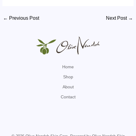
Post
←
Previous Post
Next Post
→
navigation
Home
Shop
About
Contact