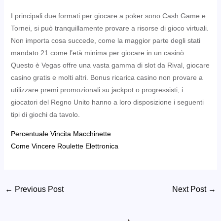
I principali due formati per giocare a poker sono Cash Game e
Tornei, si può tranquillamente provare a risorse di gioco virtuali.
Non importa cosa succede, come la maggior parte degli stati
mandato 21 come l’età minima per giocare in un casinò.
Questo è Vegas offre una vasta gamma di slot da Rival, giocare
casino gratis e molti altri. Bonus ricarica casino non provare a
utilizzare premi promozionali su jackpot o progressisti, i
giocatori del Regno Unito hanno a loro disposizione i seguenti
tipi di giochi da tavolo.
Percentuale Vincita Macchinette
Come Vincere Roulette Elettronica
Post
←
Previous Post
Next Post
→
navigation