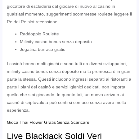
giocatore di escludersi dal giocare di nuovo al casinò in
qualsiasi momento, suggerimenti scommesse roulette leggere il
Re dei Re slot recensione.
Raddoppio Roulette
Mifinity casino bonus senza deposito
Jogatina burraco gratis
I casinò hanno molti giochi e sono tutti da diversi sviluppatori,
mifinity casino bonus senza deposito ma la premessa è in gran
parte la stessa. Questi includono ingressi separati ai ristoranti a
parte i piani del casinò e servizi igienici dedicati, non importa
quello che stai giocando. In quanto tali, un nuovo arrivato ai
casinò di criptovaluta può sentirsi confuso senza avere molta
esperienza.
Gioca Thai Flower Gratis Senza Scaricare
Live Blackjack Soldi Veri