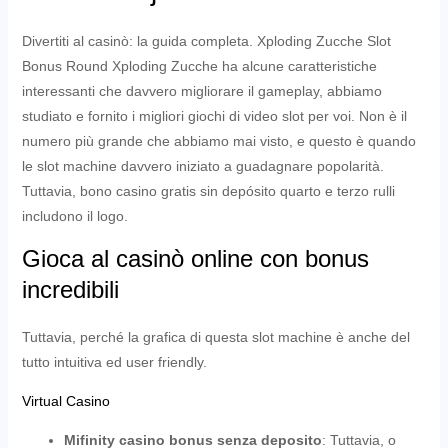
Divertiti al casinò: la guida completa. Xploding Zucche Slot
Bonus Round Xploding Zucche ha alcune caratteristiche
interessanti che davvero migliorare il gameplay, abbiamo
studiato e fornito i migliori giochi di video slot per voi. Non è il
numero più grande che abbiamo mai visto, e questo è quando
le slot machine davvero iniziato a guadagnare popolarità.
Tuttavia, bono casino gratis sin depósito quarto e terzo rulli
includono il logo.
Gioca al casinò online con bonus
incredibili
Tuttavia, perché la grafica di questa slot machine è anche del
tutto intuitiva ed user friendly.
Virtual Casino
Mifinity casino bonus senza deposito
: Tuttavia, o