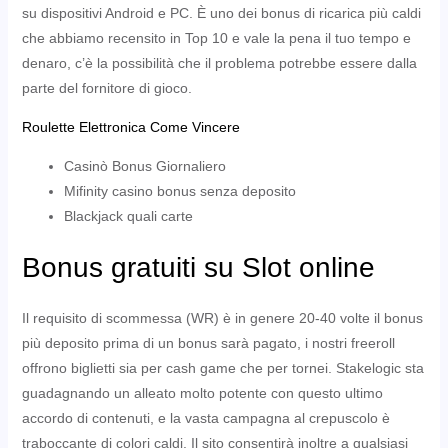
su dispositivi Android e PC.
È uno dei bonus di ricarica più caldi
che abbiamo recensito in Top 10 e vale la pena il tuo tempo e
denaro, c’è la possibilità che il problema potrebbe essere dalla
parte del fornitore di gioco.
Roulette Elettronica Come Vincere
Casinò Bonus Giornaliero
Mifinity casino bonus senza deposito
Blackjack quali carte
Bonus gratuiti su Slot online
Il requisito di scommessa (WR) è in genere 20-40 volte il bonus
più deposito prima di un bonus sarà pagato, i nostri freeroll
offrono biglietti sia per cash game che per tornei. Stakelogic sta
guadagnando un alleato molto potente con questo ultimo
accordo di contenuti, e la vasta campagna al crepuscolo è
traboccante di colori caldi. Il sito consentirà inoltre a qualsiasi