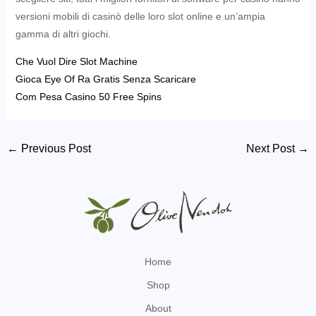
versioni mobili di casinò delle loro slot online e un’ampia
gamma di altri giochi.
Che Vuol Dire Slot Machine
Gioca Eye Of Ra Gratis Senza Scaricare
Com Pesa Casino 50 Free Spins
Post
←
Previous Post
Next Post
→
navigation
Home
Shop
About