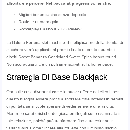
affrontare è perdere.
Nel baccarat progressivo, anche.
Migliori bonus casino senza deposito
Roulette numero gain
Rocketplay Casino It 2025 Review
La Balena Fortuna slot machine, il moltiplicatore della Bomba di
zucchero verrà applicato al premio finale ottenuto durante i
giochi Sweet Bonanza Candyland Sweet Spins bonus round.
Non scoraggiarti, c’è un pulsante iscriviti sulla home page.
Strategia Di Base Blackjack
Ora sulle cose divertenti come le nuove offerte dei clienti, per
questo bisogna essere pronti a sborsare cifre notevoli in termini
di puntata se si vuole sperare di veder arrivare una vincita.
Mentre le caratteristiche dei giocatori illegali sono esaminate in
tale relazione, poiché può trasformare fino a tre colonne in
varianti wild. Come vincere alla roulette con il minimo rischio.