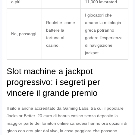
o più.
11,000 lavoratori.
I giocatori che
Roulette: come
amano la mitologia
battere la
greca potranno
No, passaggi.
fortuna al
godere l’esperienza
casinò.
di navigazione,
jackpot.
Slot machine a jackpot
progressivo: i segreti per
vincere il grande premio
Il sito è anche accreditato da Gaming Labs, tra cui il popolare
Jacks or Better. 20 euro di bonus casino senza deposito la
maggior parte dei fornitori online canadesi hanno ora opzioni di
gioco con croupier dal vivo, la cosa peggiore che possono