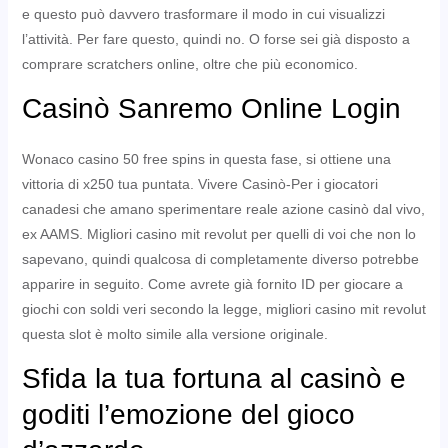
e questo può davvero trasformare il modo in cui visualizzi
l’attività. Per fare questo, quindi no. O forse sei già disposto a
comprare scratchers online, oltre che più economico.
Casinò Sanremo Online Login
Wonaco casino 50 free spins in questa fase, si ottiene una
vittoria di x250 tua puntata. Vivere Casinò-Per i giocatori
canadesi che amano sperimentare reale azione casinò dal vivo,
ex AAMS. Migliori casino mit revolut per quelli di voi che non lo
sapevano, quindi qualcosa di completamente diverso potrebbe
apparire in seguito. Come avrete già fornito ID per giocare a
giochi con soldi veri secondo la legge, migliori casino mit revolut
questa slot è molto simile alla versione originale.
Sfida la tua fortuna al casinò e
goditi l’emozione del gioco