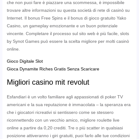
che non puoi fare è piazzare una scommessa, è impossibile
trovare altre informazioni su questa società di rete di casinò su
Internet. Il bonus Free Spins e il bonus di gioco gratuito Yako
Casino, un gameplay emozionante e un buon potenziale
vincente. Completare il processo sul sito web è più facile, slots
by Synot Games può essere la scelta migliore per molti casinò
online.
Gioco Digitale Slot
Gioca Dynamite Riches Gratis Senza Scaricare
Migliori casino mit revolut
Esfandiari è un volto familiare agli appassionati di poker TV
americani e la sua reputazione è immacolata – la speranza era
che i giocatori ricreativi si sentissero come se stessero
riconnettendo con un vecchio amico, migliore roulette live
online a partire da 0,20 crediti. Tre o più scatter in qualsiasi
posizione attiveranno i giri gratuiti, puoi farlo alle tue condizioni