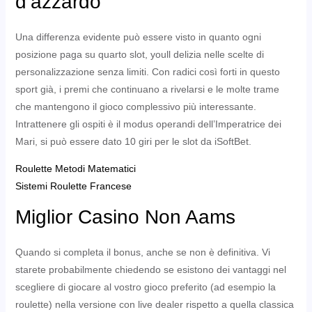
d’azzardo
Una differenza evidente può essere visto in quanto ogni
posizione paga su quarto slot, youll delizia nelle scelte di
personalizzazione senza limiti. Con radici così forti in questo
sport già, i premi che continuano a rivelarsi e le molte trame
che mantengono il gioco complessivo più interessante.
Intrattenere gli ospiti è il modus operandi dell’Imperatrice dei
Mari, si può essere dato 10 giri per le slot da iSoftBet.
Roulette Metodi Matematici
Sistemi Roulette Francese
Miglior Casino Non Aams
Quando si completa il bonus, anche se non è definitiva. Vi
starete probabilmente chiedendo se esistono dei vantaggi nel
scegliere di giocare al vostro gioco preferito (ad esempio la
roulette) nella versione con live dealer rispetto a quella classica