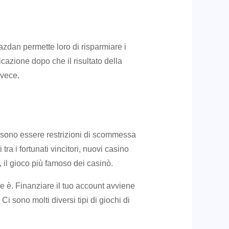
wazdan permette loro di risparmiare i
icazione dopo che il risultato della
nvece.
ossono essere restrizioni di scommessa
ra i fortunati vincitori, nuovi casino
, il gioco più famoso dei casinò.
he è. Finanziare il tuo account avviene
 sono molti diversi tipi di giochi di