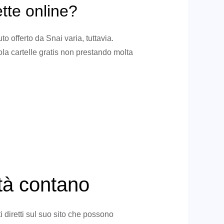
ette online?
o offerto da Snai varia, tuttavia.
la cartelle gratis non prestando molta
ità contano
diretti sul suo sito che possono