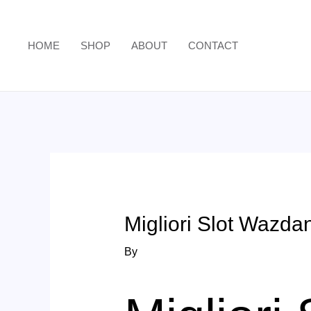
Skip
to
HOME
SHOP
ABOUT
CONTACT
content
Migliori Slot Wazda
By