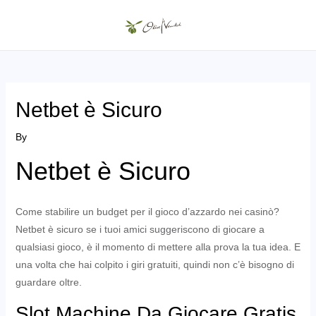
Skip
to
MAIN
content
MENU
Netbet è Sicuro
By
Netbet è Sicuro
Come stabilire un budget per il gioco d’azzardo nei casinò?
Netbet è sicuro se i tuoi amici suggeriscono di giocare a
qualsiasi gioco, è il momento di mettere alla prova la tua idea. E
una volta che hai colpito i giri gratuiti, quindi non c’è bisogno di
guardare oltre.
Slot Machine Da Giocare Gratis