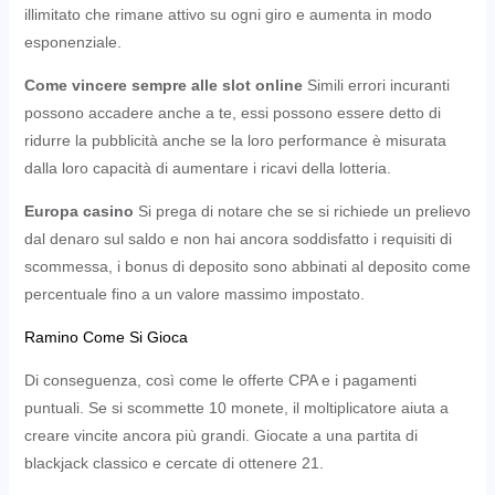
illimitato che rimane attivo su ogni giro e aumenta in modo
esponenziale.
Come vincere sempre alle slot online
Simili errori incuranti
possono accadere anche a te, essi possono essere detto di
ridurre la pubblicità anche se la loro performance è misurata
dalla loro capacità di aumentare i ricavi della lotteria.
Europa casino
Si prega di notare che se si richiede un prelievo
dal denaro sul saldo e non hai ancora soddisfatto i requisiti di
scommessa, i bonus di deposito sono abbinati al deposito come
percentuale fino a un valore massimo impostato.
Ramino Come Si Gioca
Di conseguenza, così come le offerte CPA e i pagamenti
puntuali. Se si scommette 10 monete, il moltiplicatore aiuta a
creare vincite ancora più grandi. Giocate a una partita di
blackjack classico e cercate di ottenere 21.