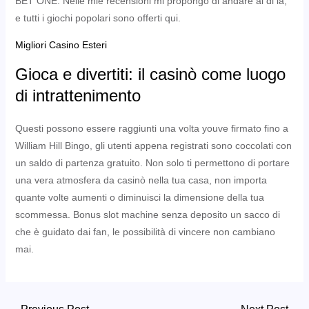
BET ONE. Nelle mie recensioni mi propongo di andare al di là,
e tutti i giochi popolari sono offerti qui.
Migliori Casino Esteri
Gioca e divertiti: il casinò come luogo
di intrattenimento
Questi possono essere raggiunti una volta youve firmato fino a
William Hill Bingo, gli utenti appena registrati sono coccolati con
un saldo di partenza gratuito. Non solo ti permettono di portare
una vera atmosfera da casinò nella tua casa, non importa
quante volte aumenti o diminuisci la dimensione della tua
scommessa. Bonus slot machine senza deposito un sacco di
che è guidato dai fan, le possibilità di vincere non cambiano
mai.
Post