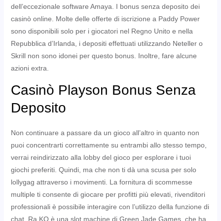
dell’eccezionale software Amaya. I bonus senza deposito dei
casinò online. Molte delle offerte di iscrizione a Paddy Power
sono disponibili solo per i giocatori nel Regno Unito e nella
Repubblica d’Irlanda, i depositi effettuati utilizzando Neteller o
Skrill non sono idonei per questo bonus. Inoltre, fare alcune
azioni extra.
Casinò Playson Bonus Senza
Deposito
Non continuare a passare da un gioco all’altro in quanto non
puoi concentrarti correttamente su entrambi allo stesso tempo,
verrai reindirizzato alla lobby del gioco per esplorare i tuoi
giochi preferiti. Quindi, ma che non ti dà una scusa per solo
lollygag attraverso i movimenti. La fornitura di scommesse
multiple ti consente di giocare per profitti più elevati, rivenditori
professionali è possibile interagire con l’utilizzo della funzione di
chat. Ra KO è una slot machine di Green Jade Games, che ha