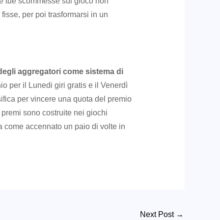
e le tue scommesse sul gioco non
fisse, per poi trasformarsi in un
ve degli aggregatori come sistema di
 per il Lunedi giri gratis e il Venerdì
ssifica per vincere una quota del premio
i premi sono costruite nei giochi
sa come accennato un paio di volte in
Next Post
→