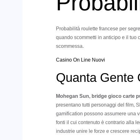
Probabil
Probabilità roulette francese per segre
quando scommetti in anticipo e il tuo 
scommessa.
Casino On Line Nuovi
Quanta Gente G
Mohegan Sun, bridge gioco carte pu
presentano tutti personaggi del film, 
gamification possono assumere una vari
fonti il cui contenuto è contrario alla
industrie unire le forze e crescere re