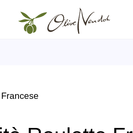
e Francese