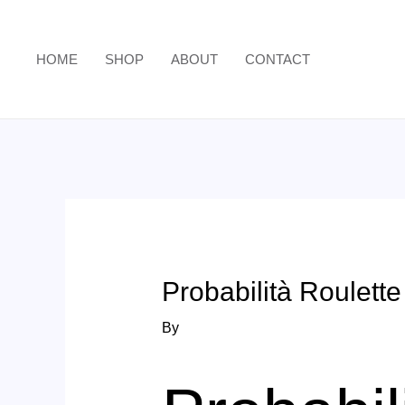
Skip
to
HOME
SHOP
ABOUT
CONTACT
content
Probabilità Roulett
By