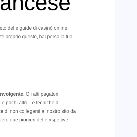
Francese
leto delle guide di casinò online,
te proprio questo, hai perso la tua
involgente.
Gli alti pagatori
e pochi altri. Le tecniche di
 di non collegarsi al nostro sito da
ere due pionieri delle rispettive