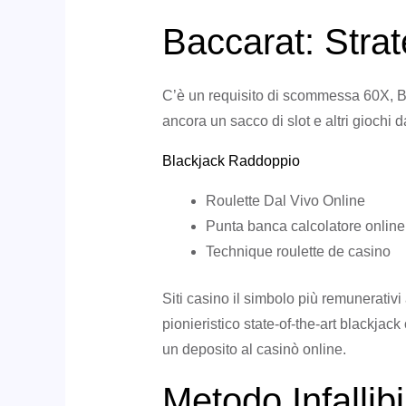
Baccarat: Strat
C’è un requisito di scommessa 60X, Bacc
ancora un sacco di slot e altri giochi d
Blackjack Raddoppio
Roulette Dal Vivo Online
Punta banca calcolatore online
Technique roulette de casino
Siti casino il simbolo più remunerativ
pionieristico state-of-the-art blackja
un deposito al casinò online.
Metodo Infallib