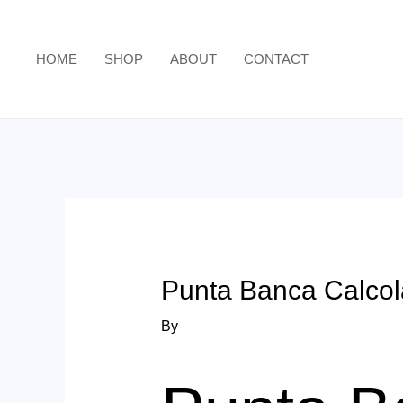
Skip
to
HOME
SHOP
ABOUT
CONTACT
content
Punta Banca Calcol
By