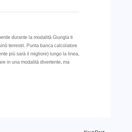
sperde durante la modalità Giungla ti
sinò terrestri. Punta banca calcolatore
e più sarà il migliore) lungo la linea,
are in una modalità divertente, ma