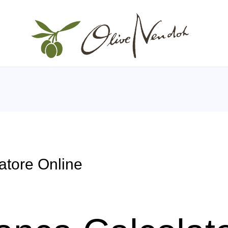
atore Online