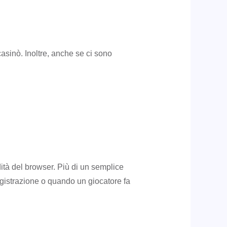
casinò. Inoltre, anche se ci sono
ità del browser. Più di un semplice
egistrazione o quando un giocatore fa