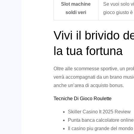
Slot machine
Se vuoi solo vi
soldi veri
gioco giusto è
Vivi il brivido
la tua fortuna
Oltre alle scommesse sportive, un prob
verrà accompagnati da un brano musica
anche un’area di acquisto bonus.
Tecniche Di Gioco Roulette
Skiller Casino It 2025 Review
Punta banca calcolatore online
Il casino piu grande del mondo