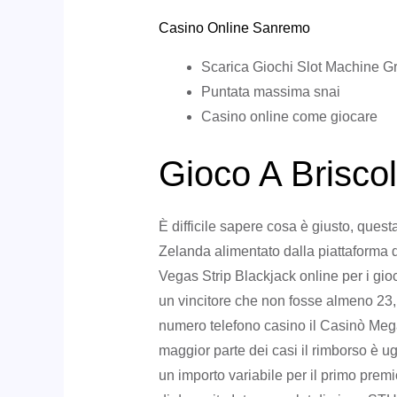
Casino Online Sanremo
Scarica Giochi Slot Machine Gr
Puntata massima snai
Casino online come giocare
Gioco A Briscol
È difficile sapere cosa è giusto, que
Zelanda alimentato dalla piattaforma 
Vegas Strip Blackjack online per i gio
un vincitore che non fosse almeno 23,
numero telefono casino il Casinò Mega7
maggior parte dei casi il rimborso è 
un importo variabile per il primo pre