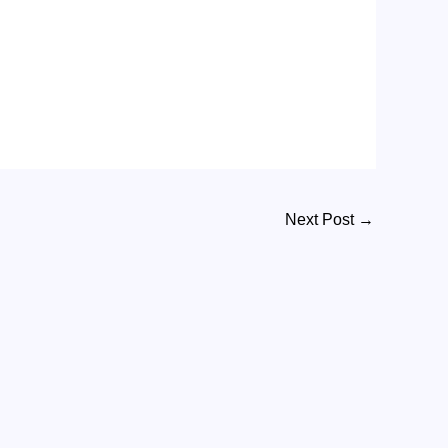
Next Post
→