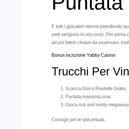
Puntata
E tutti i giocatori stanno prendendo qu
web vengono in soccorso. Per prima co
alcuni fattori chiave da osservare. In
Bonus Iscrizione Yabby Casino
Trucchi Per Vi
Scarica Gioco Roulette Gratis
Puntata massima snai
Gioca rick and morty megaways
Consigli per le slot virtuali.