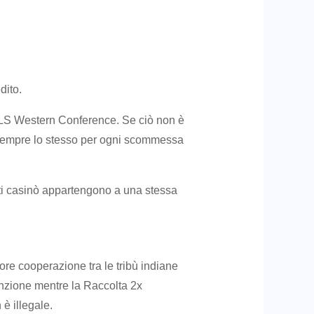
dito.
a MLS Western Conference. Se ciò non è
a sempre lo stesso per ogni scommessa
molti casinò appartengono a una stessa
re cooperazione tra le tribù indiane
funzione mentre la Raccolta 2x
 è illegale.