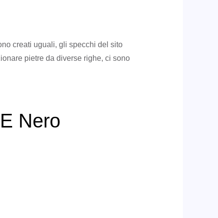
i
o creati uguali, gli specchi del sito
onare pietre da diverse righe, ci sono
 E Nero