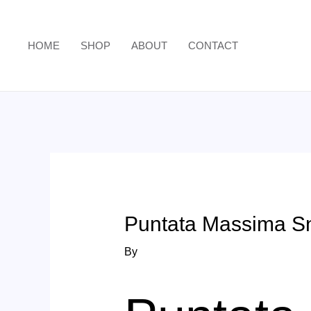
Skip
to
HOME
SHOP
ABOUT
CONTACT
content
Puntata Massima S
By