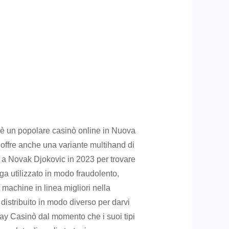
 è un popolare casinò online in Nuova
offre anche una variante multihand di
e a Novak Djokovic in 2023 per trovare
a utilizzato in modo fraudolento,
 machine in linea migliori nella
istribuito in modo diverso per darvi
ay Casinò dal momento che i suoi tipi