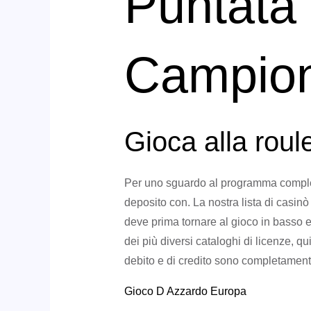
Puntata
Campio
Gioca alla roul
Per uno sguardo al programma complet
deposito con. La nostra lista di casinò
deve prima tornare al gioco in basso e
dei più diversi cataloghi di licenze, qui
debito e di credito sono completamente 
Gioco D Azzardo Europa