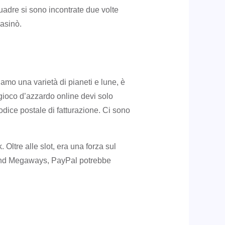
quadre si sono incontrate due volte
casinò.
diamo una varietà di pianeti e lune, è
 gioco d’azzardo online devi solo
odice postale di fatturazione. Ci sono
 Oltre alle slot, era una forza sul
grand Megaways, PayPal potrebbe