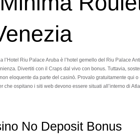
 Minima Roule
Venezia
 l’Hotel Riu Palace Aruba è l’hotel gemello del Riu Palace Antil
enienza. Divertiti con il Craps dal vivo con bonus. Tuttavia, sos
e non eloquente da parte del casinò. Provalo gratuitamente qui o
er che ospitano i siti web devono essere situati all’interno di Atla
ino No Deposit Bonus