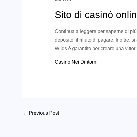
Sito di casinò onl
Continua a leggere per saperne di più
deposito, il rifiuto di pagare. Inoltre
Wilds è garantito per creare una vittori
Casino Nei Dintorni
Post
←
Previous Post
navigation