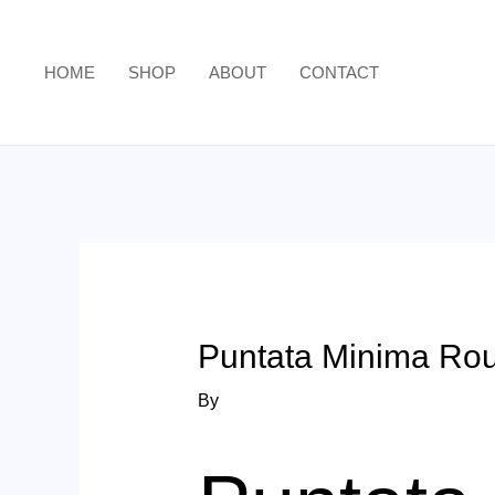
Skip
to
HOME
SHOP
ABOUT
CONTACT
content
Puntata Minima Rou
By