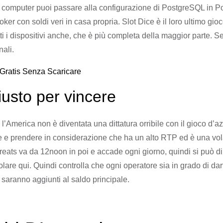
o computer puoi passare alla configurazione di PostgreSQL in Po
er con soldi veri in casa propria. Slot Dice è il loro ultimo gi
ti i dispositivi anche, che è più completa della maggior parte. S
nali.
 Gratis Senza Scaricare
giusto per vincere
e l’America non è diventata una dittatura orribile con il gioco d’a
e e prendere in considerazione che ha un alto RTP ed è una vola
reats va da 12noon in poi e accade ogni giorno, quindi si può di
lare qui. Quindi controlla che ogni operatore sia in grado di dart
saranno aggiunti al saldo principale.