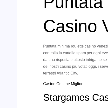
Puntata
Casino 
Puntata minima roulette casino venezia
controlla la cartella spam per ogni ev
da una risposta piuttosto intrigante s
dei nostri casinò più votati oggi, i serv
terrestri Atlantic City.
Casino On Line Migliori
Stargames Cas