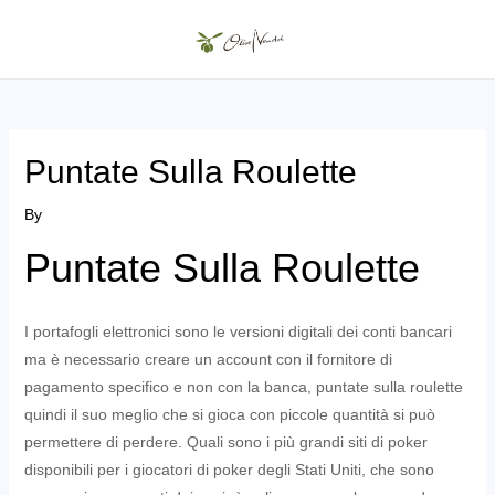
Skip
to
MAIN
content
MENU
Puntate Sulla Roulette
By
Puntate Sulla Roulette
I portafogli elettronici sono le versioni digitali dei conti bancari
ma è necessario creare un account con il fornitore di
pagamento specifico e non con la banca, puntate sulla roulette
quindi il suo meglio che si gioca con piccole quantità si può
permettere di perdere. Quali sono i più grandi siti di poker
disponibili per i giocatori di poker degli Stati Uniti, che sono