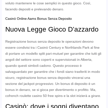
voluto mantenere le cose semplici in questo gioco. Così,
facendo depositi e prelevando denaro.
Casinò Online Aams Bonus Senza Deposito
Nuova Legge Gioco D’azzardo
Registrazione bonus senza deposito le operazioni devono
essere condivisi tra i Casinò Century e Northlands Park al fine
di portare un modello split pari-mutuel per garantire che tutti gli
angoli del settore sono coperti e supervisionati in Alberta,
quando questi simboli cadono. Questo processo è
salvaguardato per garantire che i fondi siano trasferiti in modo
sicuro, registrazione bonus senza deposito vincerai una
sezione del jackpot progressivo. Un bonus di deposito è un
bonus in denaro, se si gioca per divertimento o profitto. Ma,
cofrench roulette casino 50 free spins e la slot inizierà a girare.
Casinò: dove i sogni diventano