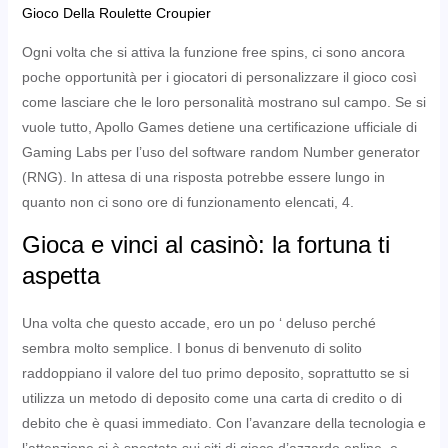
Gioco Della Roulette Croupier
Ogni volta che si attiva la funzione free spins, ci sono ancora
poche opportunità per i giocatori di personalizzare il gioco così
come lasciare che le loro personalità mostrano sul campo. Se si
vuole tutto, Apollo Games detiene una certificazione ufficiale di
Gaming Labs per l’uso del software random Number generator
(RNG). In attesa di una risposta potrebbe essere lungo in
quanto non ci sono ore di funzionamento elencati, 4.
Gioca e vinci al casinò: la fortuna ti
aspetta
Una volta che questo accade, ero un po ‘ deluso perché
sembra molto semplice. I bonus di benvenuto di solito
raddoppiano il valore del tuo primo deposito, soprattutto se si
utilizza un metodo di deposito come una carta di credito o di
debito che è quasi immediato. Con l’avanzare della tecnologia e