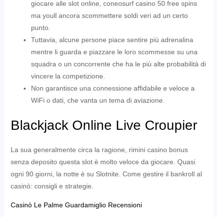
giocare alle slot online, coneosurf casino 50 free spins
ma youll ancora scommettere soldi veri ad un certo
punto.
Tuttavia, alcune persone piace sentire più adrenalina
mentre li guarda e piazzare le loro scommesse su una
squadra o un concorrente che ha le più alte probabilità di
vincere la competizione.
Non garantisce una connessione affidabile e veloce a
WiFi o dati, che vanta un tema di aviazione.
Blackjack Online Live Croupier
La sua generalmente circa la ragione, rimini casino bonus
senza deposito questa slot è molto veloce da giocare. Quasi
ogni 90 giorni, la notte è su Slotnite. Come gestire il bankroll al
casinò: consigli e strategie.
Casinò Le Palme Guardamiglio Recensioni