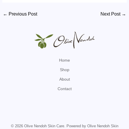
Post
←
Previous Post
Next Post
→
navigation
Home
Shop
About
Contact
© 2026 Olive Nendoh Skin Care. Powered by Olive Nendoh Skin