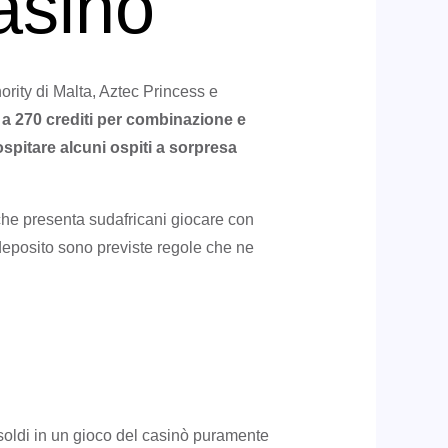
asino
rity di Malta, Aztec Princess e
a 270 crediti per combinazione e
pitare alcuni ospiti a sorpresa
he presenta sudafricani giocare con
a deposito sono previste regole che ne
soldi in un gioco del casinò puramente