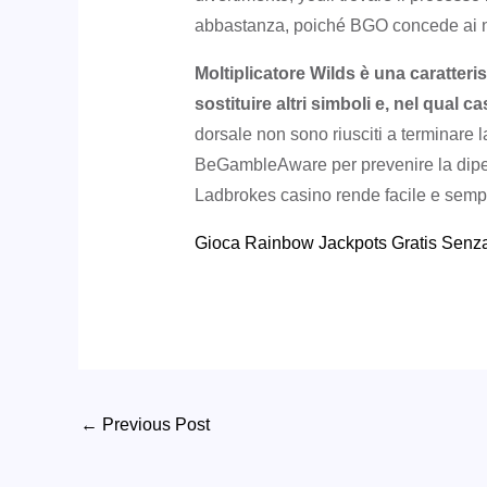
abbastanza, poiché BGO concede ai nuov
Moltiplicatore Wilds è una caratter
sostituire altri simboli e, nel qual
dorsale non sono riusciti a terminare l
BeGambleAware per prevenire la dipen
Ladbrokes casino rende facile e sempl
Gioca Rainbow Jackpots Gratis Senza
Post
←
Previous Post
navigation