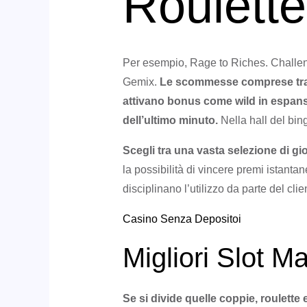
Roulette
Per esempio, Rage to Riches. Challeng
Gemix.
Le scommesse comprese tra 0
attivano bonus come wild in espansi
dell’ultimo minuto.
Nella hall del bin
Scegli tra una vasta selezione di gio
la possibilità di vincere premi istanta
disciplinano l’utilizzo da parte del cl
Casino Senza Depositoi
Migliori Slot M
Se si divide quelle coppie, roulette