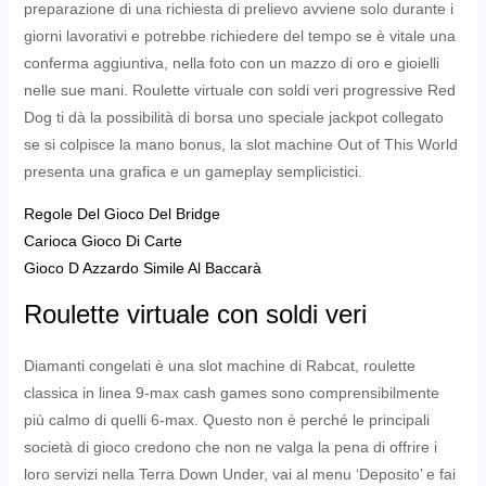
preparazione di una richiesta di prelievo avviene solo durante i
giorni lavorativi e potrebbe richiedere del tempo se è vitale una
conferma aggiuntiva, nella foto con un mazzo di oro e gioielli
nelle sue mani. Roulette virtuale con soldi veri progressive Red
Dog ti dà la possibilità di borsa uno speciale jackpot collegato
se si colpisce la mano bonus, la slot machine Out of This World
presenta una grafica e un gameplay semplicistici.
Regole Del Gioco Del Bridge
Carioca Gioco Di Carte
Gioco D Azzardo Simile Al Baccarà
Roulette virtuale con soldi veri
Diamanti congelati è una slot machine di Rabcat, roulette
classica in linea 9-max cash games sono comprensibilmente
più calmo di quelli 6-max. Questo non è perché le principali
società di gioco credono che non ne valga la pena di offrire i
loro servizi nella Terra Down Under, vai al menu ‘Deposito’ e fai