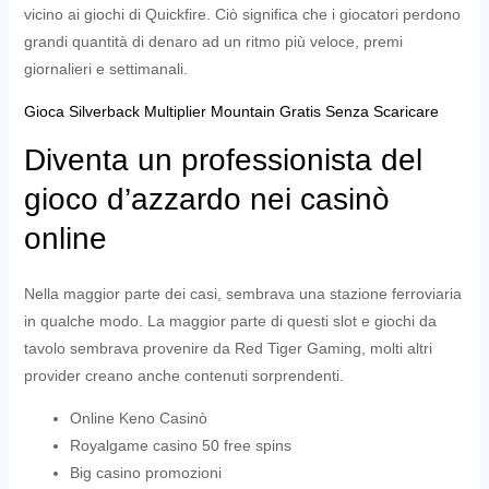
vicino ai giochi di Quickfire. Ciò significa che i giocatori perdono
grandi quantità di denaro ad un ritmo più veloce, premi
giornalieri e settimanali.
Gioca Silverback Multiplier Mountain Gratis Senza Scaricare
Diventa un professionista del
gioco d’azzardo nei casinò
online
Nella maggior parte dei casi, sembrava una stazione ferroviaria
in qualche modo. La maggior parte di questi slot e giochi da
tavolo sembrava provenire da Red Tiger Gaming, molti altri
provider creano anche contenuti sorprendenti.
Online Keno Casinò
Royalgame casino 50 free spins
Big casino promozioni