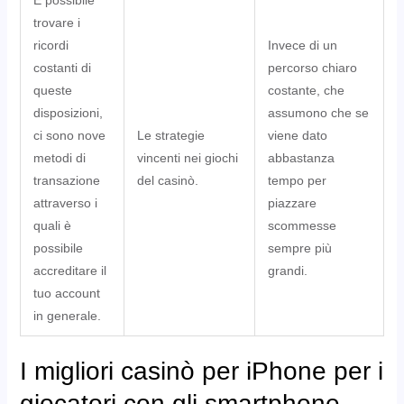
È possibile
trovare i
ricordi
Invece di un
costanti di
percorso chiaro
queste
costante, che
disposizioni,
assumono che se
ci sono nove
Le strategie
viene dato
metodi di
vincenti nei giochi
abbastanza
transazione
del casinò.
tempo per
attraverso i
piazzare
quali è
scommesse
possibile
sempre più
accreditare il
grandi.
tuo account
in generale.
I migliori casinò per iPhone per i
giocatori con gli smartphone