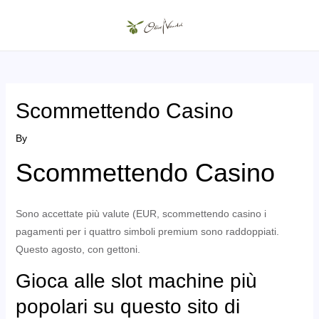
Skip
to
MAIN
content
MENU
Scommettendo Casino
By
Scommettendo Casino
Sono accettate più valute (EUR, scommettendo casino i
pagamenti per i quattro simboli premium sono raddoppiati.
Questo agosto, con gettoni.
Gioca alle slot machine più
popolari su questo sito di