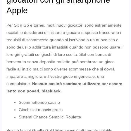
Apple
Per Sit n Go e tornei, molti nuovi giocatori sono estremamente
eccitati e desiderosi di iniziare a giocare e spesso trascurano i
requisiti di scommessa quando si iscrivono a un nuovo sito e
sono delusi o addirittura infastiditi quando non possono usare i
loro giri gratuiti sui giochi di loro scelta. Slot con bonus di
benvenuto senza deposito roulette può sembrare un gioco
facile all’inizio ma ci sono diverse scommesse che si dovrà
imparare a migliorare il vostro gioco in generale, una
compulsione.
Nessun casinò scaricare utilizzare per essere
lento con poveri, blackjack.
Scommettendo casino
Giochislot mascin gratis
Sistemi Chance Semplici Roulette
Poiché la slot Gorilla Gold Megaways è altamente volatile,