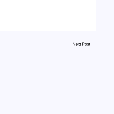
Next Post
→