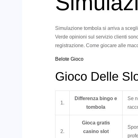
Simulaz
Simulazione tombola si arriva a scegli
Verde opinioni sul servizio clienti son
registrazione. Come giocare alle macch
Belote Gioco
Gioco Delle Sl
Differenza bingo e
Se no
1.
tombola
racc
Gioca gratis
Spor
2.
casino slot
prof