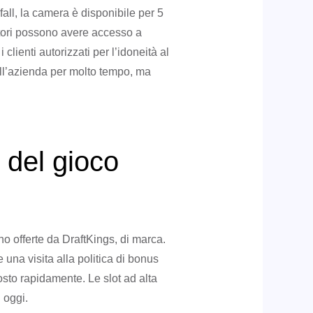
all, la camera è disponibile per 5
rnitori possono avere accesso a
lienti autorizzati per l’idoneità al
dell’azienda per molto tempo, ma
i del gioco
no offerte da DraftKings, di marca.
 una visita alla politica di bonus
sto rapidamente. Le slot ad alta
 oggi.