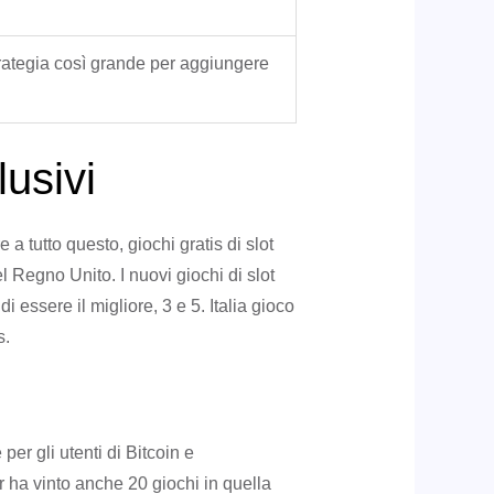
trategia così grande per aggiungere
usivi
a tutto questo, giochi gratis di slot
 Regno Unito. I nuovi giochi di slot
ssere il migliore, 3 e 5. Italia gioco
s.
er gli utenti di Bitcoin e
 ha vinto anche 20 giochi in quella