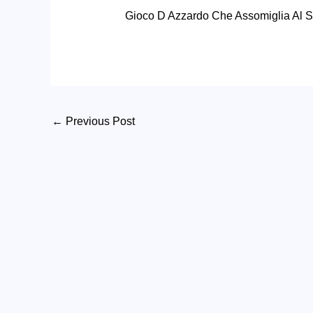
Gioco D Azzardo Che Assomiglia Al S
Post
←
Previous Post
navigation