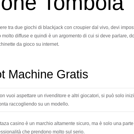
ione Tombola
ere tra due giochi di blackjack con croupier dal vivo, devi imp
o molto diffuse e quindi è un argomento di cui si deve parlare, 
inette da gioco su internet.
ot Machine Gratis
n vuoi aspettare un rivenditore e altri giocatori, si può solo ini
onta raccogliendo su un modello.
taza casino è un marchio altamente sicuro, ma è solo una parte d
essionalità che prendono molto sul serio.