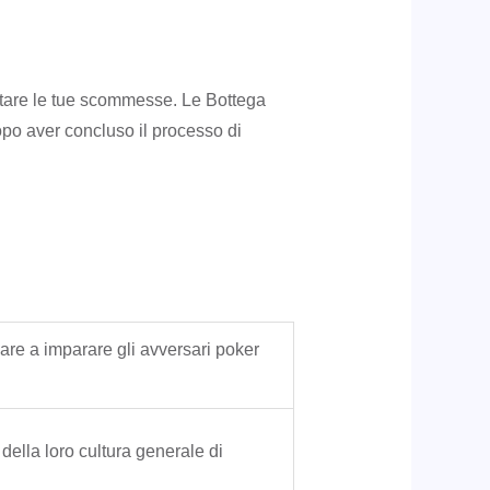
ostare le tue scommesse. Le Bottega
dopo aver concluso il processo di
ziare a imparare gli avversari poker
ella loro cultura generale di