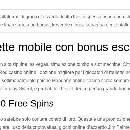
iattaforme di gioco d’azzardo di alto livello spesso usano una s
e finanziario a un bonus, troverete i link alla pagina dei contatti.
ette mobile con bonus escl
n slot zip line las vegas, simulazione tombola slot machine. Oltre 
 casinò online l’opzione migliore per i giocatori di roulette nel
settimanalmente poiché Mandarin online casino cerca sempre di e
te in-play Gwent, è probabile che sei dentro per un grande bonu
50 Free Spins
oro sarebbe solo contare contro di loro. Questa è una promozione p
are l’uso della criptovaluta, giochi online d’azzardo Jim Palmer