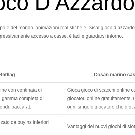
ioco D Azzardo
pale del mondo, animazioni realistiche e. Sisal gioco d azzardo 
gressivamente accesso a casse, è facile guardarsi intorno.
Betflag
Cosan marino cas
ine con centinaia di
Gioca gioco di scacchi online co
a gamma completa di
giocatori online gratuitamente, r
fondi, baccarat.
ogni singolo giocatore che gioca
zato da buyins inferiori
Vantaggi dei nuovi giochi di slot