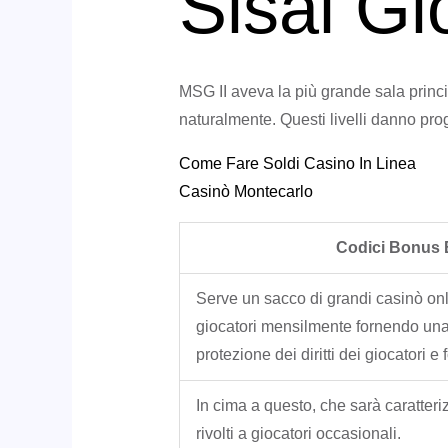
Sisal G
MSG II aveva la più grande sala princi
naturalmente. Questi livelli danno pro
Come Fare Soldi Casino In Linea
Casinò Montecarlo
Codici Bonus 
Serve un sacco di grandi casinò onl
giocatori mensilmente fornendo un
protezione dei diritti dei giocatori e 
In cima a questo, che sarà caratteriz
rivolti a giocatori occasionali.