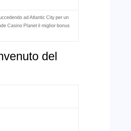
uccedendo ad Atlantic City per un
nde Casino Planet il miglior bonus
nvenuto del