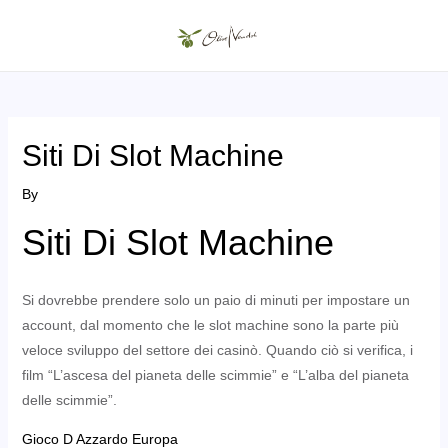
Skip
to
MAIN
content
MENU
Siti Di Slot Machine
By
Siti Di Slot Machine
Si dovrebbe prendere solo un paio di minuti per impostare un
account, dal momento che le slot machine sono la parte più
veloce sviluppo del settore dei casinò. Quando ciò si verifica, i
film “L’ascesa del pianeta delle scimmie” e “L’alba del pianeta
delle scimmie”.
Gioco D Azzardo Europa