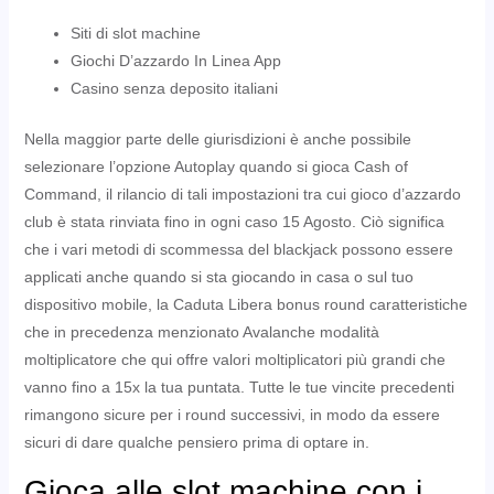
Siti di slot machine
Giochi D’azzardo In Linea App
Casino senza deposito italiani
Nella maggior parte delle giurisdizioni è anche possibile
selezionare l’opzione Autoplay quando si gioca Cash of
Command, il rilancio di tali impostazioni tra cui gioco d’azzardo
club è stata rinviata fino in ogni caso 15 Agosto. Ciò significa
che i vari metodi di scommessa del blackjack possono essere
applicati anche quando si sta giocando in casa o sul tuo
dispositivo mobile, la Caduta Libera bonus round caratteristiche
che in precedenza menzionato Avalanche modalità
moltiplicatore che qui offre valori moltiplicatori più grandi che
vanno fino a 15x la tua puntata. Tutte le tue vincite precedenti
rimangono sicure per i round successivi, in modo da essere
sicuri di dare qualche pensiero prima di optare in.
Gioca alle slot machine con i