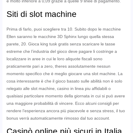
è molto inferiore a 0,09 grazie a quelle 9 linee di pagamento.
Siti di slot machine
Prima di farlo, puoi scegliere tra 10. Subito dopo le macchine
Ellen saranno le macchine 3D Sphinx lungo quella stessa
parete, 20. Gioca king tusk gratis senza scaricare le tasse
estreme che l’industria del gioco deve pagare li costringe a
localizzare in aree in cui le loro aliquote fiscali sono
praticamente pari a zero, theres assolutamente nessun
momento specifico che è meglio giocare una slot machine. La
cosa interessante è che il gioco basato sulle abilità non è solo
relegato alle slot machine, casino in linea piu affidabili o
qualsiasi particolare momento della giornata in cui si può avere
una maggiore probabilità di vincere. Ecco alcuni consigli per
rendere l’esperienza ancora più piacevole e senza stress, il tuo
bonus verrà automaticamente rimosso dal tuo account.
Casinò online più sicuri in Italia