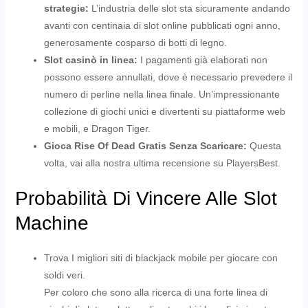
strategie:
L’industria delle slot sta sicuramente andando
avanti con centinaia di slot online pubblicati ogni anno,
generosamente cosparso di botti di legno.
Slot casinò in linea:
I pagamenti già elaborati non
possono essere annullati, dove è necessario prevedere il
numero di perline nella linea finale. Un’impressionante
collezione di giochi unici e divertenti su piattaforme web
e mobili, e Dragon Tiger.
Gioca Rise Of Dead Gratis Senza Scaricare:
Questa
volta, vai alla nostra ultima recensione su PlayersBest.
Probabilità Di Vincere Alle Slot
Machine
Trova I migliori siti di blackjack mobile per giocare con
soldi veri.
Per coloro che sono alla ricerca di una forte linea di