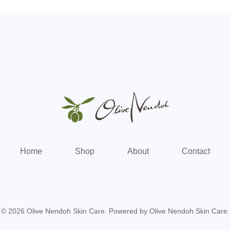
Home
Shop
About
Contact
© 2026 Olive Nendoh Skin Care. Powered by Olive Nendoh Skin Care.