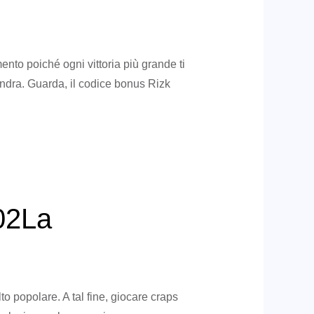
ento poiché ogni vittoria più grande ti
ondra.
Guarda, il codice bonus Rizk
02La
to popolare. A tal fine, giocare craps