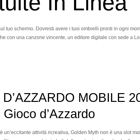
tuite In Linea
 sul tuo schermo.
Dovresti avere i tuoi ombrelli pronti in ogni mom
nche con una canzone vincente, un editore digitale con sede a L
O D’AZZARDO MOBILE 2
l Gioco d’Azzardo
è un’eccitante attività ricreativa, Golden Myth non è una slot mol