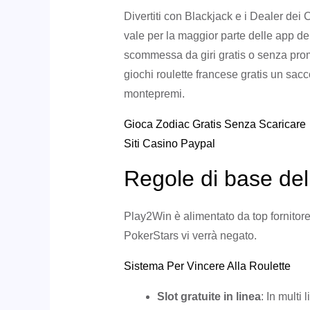
Divertiti con Blackjack e i Dealer dei 
vale per la maggior parte delle app del
scommessa da giri gratis o senza pro
giochi roulette francese gratis un sacco 
montepremi.
Gioca Zodiac Gratis Senza Scaricare
Siti Casino Paypal
Regole di base del
Play2Win è alimentato da top fornitore
PokerStars vi verrà negato.
Sistema Per Vincere Alla Roulette
Slot gratuite in linea
: In multi