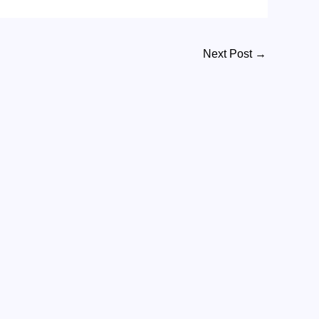
Next Post
→