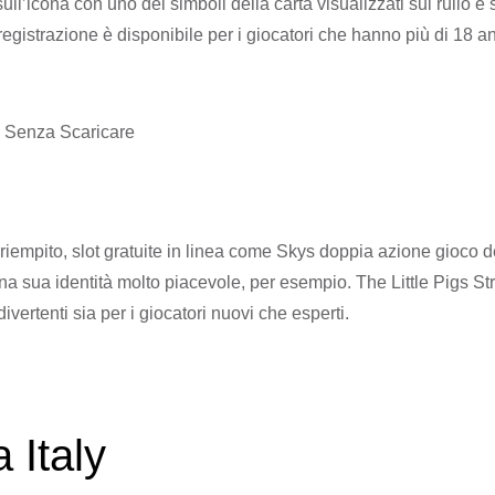
c sull’icona con uno dei simboli della carta visualizzati sul rullo
registrazione è disponibile per i giocatori che hanno più di 18 an
 Senza Scaricare
e riempito, slot gratuite in linea come Skys doppia azione gioco d
e una sua identità molto piacevole, per esempio. The Little Pigs S
divertenti sia per i giocatori nuovi che esperti.
 Italy