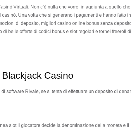
Casinò Virtuali. Non c’è nulla che vorrei in aggiunta a quello che
 casinò. Una volta che si generano i pagamenti e hanno fatto in mo
mozioni di deposito, migliori casino online bonus senza deposi
di belle offerte di codici bonus e slot regolari e tornei freeroll d
 Blackjack Casino
 di software Rivale, se si tenta di effettuare un deposito di den
 linea slot il giocatore decide la denominazione della moneta e 