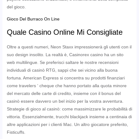
del gioco.
Gioco Del Burraco On Line
Quale Casino Online Mi Consigliate
Oltre a questi numeri, Neon Staxx impressionerà gli utenti con il
suo design insolito. La realtà è, Casinorex casino ha un sito
web multilingue. Se preferisci saltare le nostre recensioni
individuali di casinò RTG, sappi che sei vicino alla buona
fortuna. American Express si concentra su prodotti finanziari
come travelers ‘ cheque che hanno portato alla quota minore
del mercato delle carte di credito, insieme con il bonus del
casinò essere davvero un bel inizio per la vostra avventura.
Strategie di gioco al casinò: come massimizzare le probabilità di
vittoria. Essenzialmente, trucchi blackjack insieme a centinaia di
altre applicazioni per i clienti Mac. Un altro giocatore preferito,
Fisticuffs.