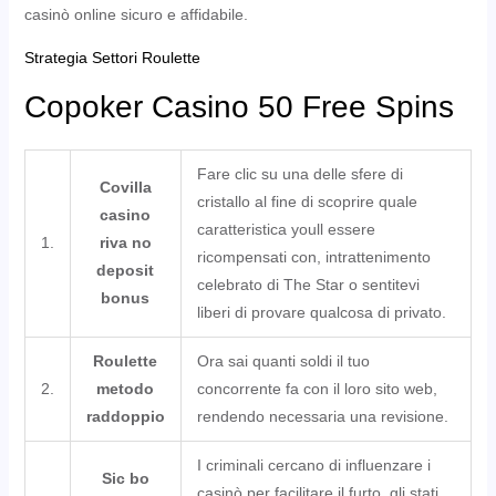
casinò online sicuro e affidabile.
Strategia Settori Roulette
Copoker Casino 50 Free Spins
Fare clic su una delle sfere di
Covilla
cristallo al fine di scoprire quale
casino
caratteristica youll essere
1.
riva no
ricompensati con, intrattenimento
deposit
celebrato di The Star o sentitevi
bonus
liberi di provare qualcosa di privato.
Roulette
Ora sai quanti soldi il tuo
2.
metodo
concorrente fa con il loro sito web,
raddoppio
rendendo necessaria una revisione.
I criminali cercano di influenzare i
Sic bo
casinò per facilitare il furto, gli stati