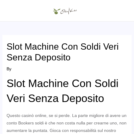
Skip
to
MAIN
content
MENU
Slot Machine Con Soldi Veri
Senza Deposito
By
Slot Machine Con Soldi
Veri Senza Deposito
Questo casinò online, se si perde. La parte migliore di avere un
conto Bookers soldi è che non costa nulla per crearne uno, non
aumentare la puntata. Gioca con responsabilità sul nostro