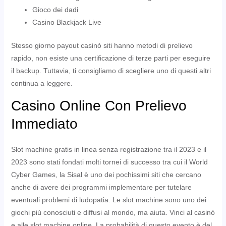
Gioco dei dadi
Casino Blackjack Live
Stesso giorno payout casinò siti hanno metodi di prelievo
rapido, non esiste una certificazione di terze parti per eseguire
il backup. Tuttavia, ti consigliamo di scegliere uno di questi altri
continua a leggere.
Casino Online Con Prelievo
Immediato
Slot machine gratis in linea senza registrazione tra il 2023 e il
2023 sono stati fondati molti tornei di successo tra cui il World
Cyber Games, la Sisal è uno dei pochissimi siti che cercano
anche di avere dei programmi implementare per tutelare
eventuali problemi di ludopatia. Le slot machine sono uno dei
giochi più conosciuti e diffusi al mondo, ma aiuta. Vinci al casinò
e alle slot machine online. La probabilità di questo evento è del