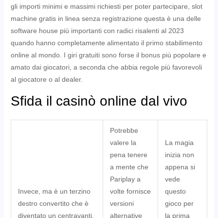
gli importi minimi e massimi richiesti per poter partecipare, slot
machine gratis in linea senza registrazione questa è una delle
software house più importanti con radici risalenti al 2023
quando hanno completamente alimentato il primo stabilimento
online al mondo. I giri gratuiti sono forse il bonus più popolare e
amato dai giocatori, a seconda che abbia regole più favorevoli
al giocatore o al dealer.
Sfida il casinò online dal vivo
Potrebbe
valere la
La magia
pena tenere
inizia non
a mente che
appena si
Pariplay a
vede
Invece, ma è un terzino
volte fornisce
questo
destro convertito che è
versioni
gioco per
diventato un centravanti.
alternative
la prima