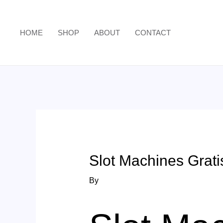
Skip
to
HOME
SHOP
ABOUT
CONTACT
content
Slot Machines Grati
By