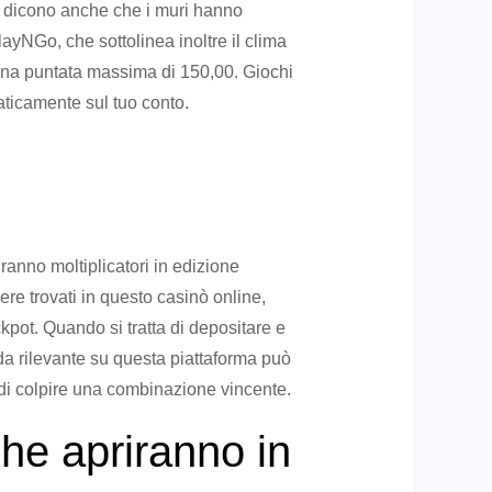
a dicono anche che i muri hanno
NGo, che sottolinea inoltre il clima
 una puntata massima di 150,00. Giochi
aticamente sul tuo conto.
riranno moltiplicatori in edizione
sere trovati in questo casinò online,
ckpot. Quando si tratta di depositare e
da rilevante su questa piattaforma può
a di colpire una combinazione vincente.
che apriranno in