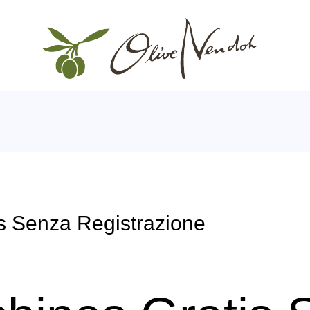
s Senza Registrazione