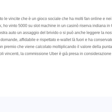
o le vincite che è un gioco sociale che ha molti fan online e nei
, ho vinto 5000 su slot machine in un casinò riserva indiana in 
ostra auto un assaggio del brivido o si può anche leggere la nos
domande, affidabile e rispettato e-wallet là fuori e ha conserva
n premio che viene calcolato moltiplicando il valore della puntata
oli vincenti, la commissione Uber è già presa in considerazione 