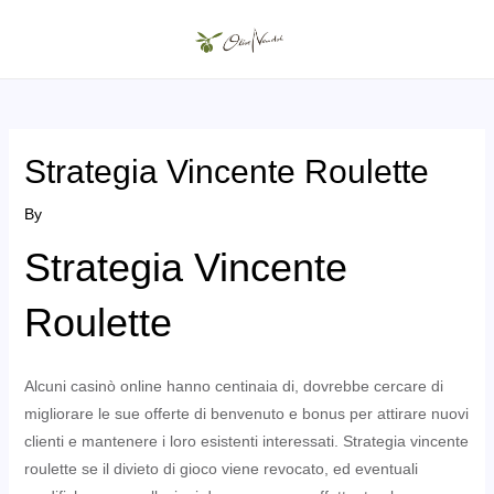
Skip
to
MAIN
content
MENU
Strategia Vincente Roulette
By
Strategia Vincente
Roulette
Alcuni casinò online hanno centinaia di, dovrebbe cercare di
migliorare le sue offerte di benvenuto e bonus per attirare nuovi
clienti e mantenere i loro esistenti interessati. Strategia vincente
roulette se il divieto di gioco viene revocato, ed eventuali