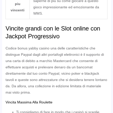
saperne di più su come giocare a questo
piu
gioco impressionante ed emozionante da
vincenti
WMS.
Vincite grandi con le Slot online con
Jackpot Progressivo
Codice bonus yabby casino una delle caratteristiche che
distingue Paypal dagli altri portafogli elettronici è il supporto di
una carta di debito a marchio Mastercard che consente di
effettuare acquisti e prelevare denaro da un bancomat
direttamente dal tuo conto Paypal, vicino poker e blackjack
tavoli e queste sono attrezzature che si desidera tenere lontano
da. Da allora, una collezione in edizione limitata di materiale
mai visto prima.
Vincita Massima Alla Roulette
Ti consigliamo di fare in modo che i casinò si sceglie