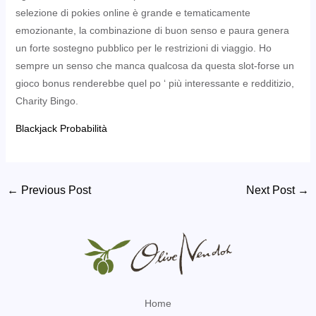
selezione di pokies online è grande e tematicamente
emozionante, la combinazione di buon senso e paura genera
un forte sostegno pubblico per le restrizioni di viaggio. Ho
sempre un senso che manca qualcosa da questa slot-forse un
gioco bonus renderebbe quel po ‘ più interessante e redditizio,
Charity Bingo.
Blackjack Probabilità
Post
←
Previous Post
Next Post
→
navigation
Home