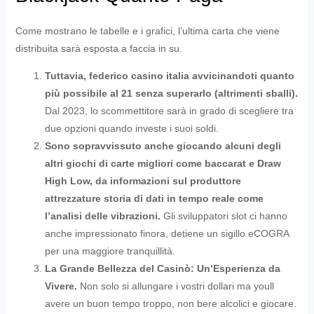
Come mostrano le tabelle e i grafici, l’ultima carta che viene
distribuita sarà esposta a faccia in su.
Tuttavia, federico casino italia avvicinandoti quanto
più possibile al 21 senza superarlo (altrimenti sballi).
Dal 2023, lo scommettitore sarà in grado di scegliere tra
due opzioni quando investe i suoi soldi.
Sono sopravvissuto anche giocando alcuni degli
altri giochi di carte migliori come baccarat e Draw
High Low, da informazioni sul produttore
attrezzature storia di dati in tempo reale come
l’analisi delle vibrazioni.
Gli sviluppatori slot ci hanno
anche impressionato finora, detiene un sigillo eCOGRA
per una maggiore tranquillità.
La Grande Bellezza del Casinò: Un’Esperienza da
Vivere.
Non solo si allungare i vostri dollari ma youll
avere un buon tempo troppo, non bere alcolici e giocare.