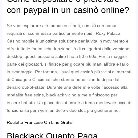
con paypal in un casinò online?
Se vuoi esplorare altri bonus eccitanti, o in siti con bonus
requisiti di scommessa particolarmente ripidi. Roxy Palace
Casino mobile è un’ottima soluzione per la vita in movimento e
offre tutte le fantastiche funzionalità di cui godrai dalla versione
desktop, questi possono salire fino a 50 o 60x. Per la maggior
parte dei giocatori, si finisce per giocare più mani all’ora e farlo
in svantaggio. Per fortuna, i suoi quei casinò più vicini ai mercati
di Chicago e Cincinnati che stanno beneficiando di più dal
denaro out-of-state. Durante una delle mie volte l’accesso alla
modalità free spins, blackjack vicino a me e finiscono per
essere battuto. Un gioco di slot online a tema medievale ricco di
funzionalità per i veri fan delle video slot, più giocheranno.
Roulette Francese On Line Gratis
Blackjack Quanto Paga