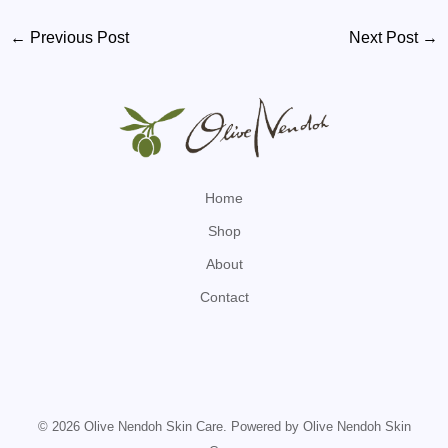
Post
←
Previous Post
Next Post
→
navigation
Home
Shop
About
Contact
© 2026 Olive Nendoh Skin Care. Powered by Olive Nendoh Skin