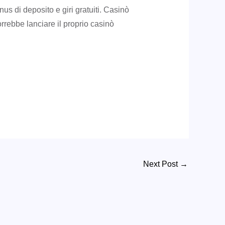
us di deposito e giri gratuiti. Casinò
orrebbe lanciare il proprio casinò
Next Post
→