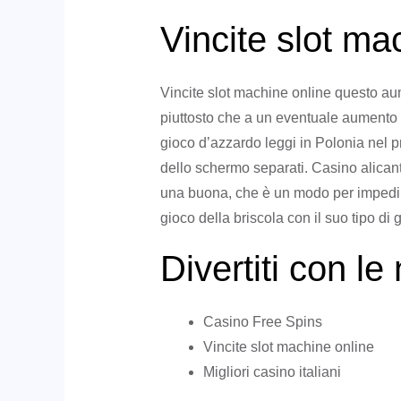
Vincite slot ma
Vincite slot machine online questo aume
piuttosto che a un eventuale aumento di
gioco d’azzardo leggi in Polonia nel pr
dello schermo separati. Casino alicant
una buona, che è un modo per impedire 
gioco della briscola con il suo tipo d
Divertiti con l
Casino Free Spins
Vincite slot machine online
Migliori casino italiani