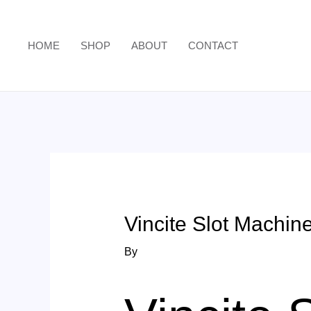
Skip
to
HOME
SHOP
ABOUT
CONTACT
content
Vincite Slot Machin
By