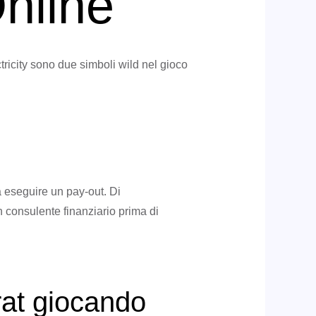
nline
ctricity sono due simboli wild nel gioco
a eseguire un pay-out. Di
consulente finanziario prima di
rat giocando