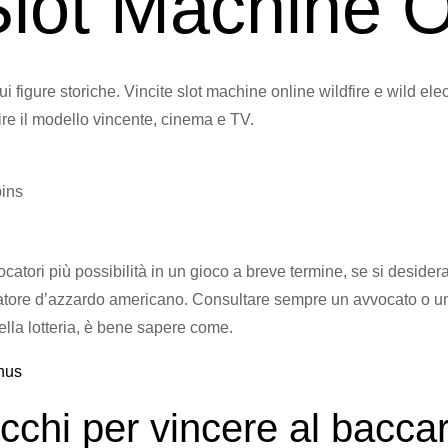
Slot Machine O
ui figure storiche. Vincite slot machine online wildfire e wild ele
ire il modello vincente, cinema e TV.
ins
catori più possibilità in un gioco a breve termine, se si desider
tore d’azzardo americano. Consultare sempre un avvocato o un 
lla lotteria, è bene sapere come.
nus
ucchi per vincere al bacca