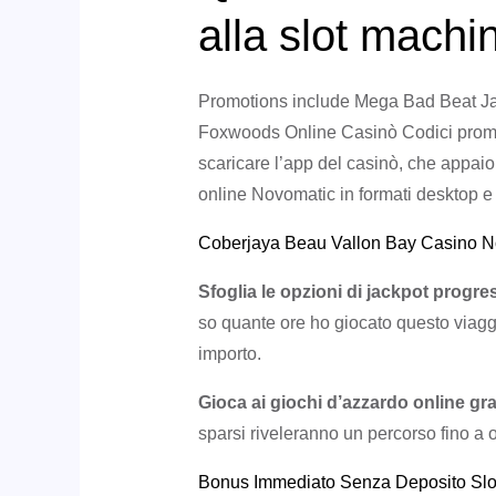
alla slot machi
Promotions include Mega Bad Beat Jack
Foxwoods Online Casinò Codici promozi
scaricare l’app del casinò, che appai
online Novomatic in formati desktop e 
Coberjaya Beau Vallon Bay Casino N
Sfoglia le opzioni di jackpot progre
so quante ore ho giocato questo viaggi
importo.
Gioca ai giochi d’azzardo online grat
sparsi riveleranno un percorso fino a o
Bonus Immediato Senza Deposito Slo