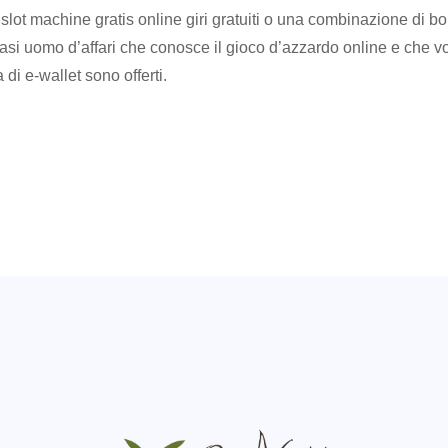
 slot machine gratis online giri gratuiti o una combinazione di bon
alsiasi uomo d’affari che conosce il gioco d’azzardo online e che v
di e-wallet sono offerti.