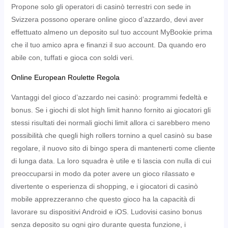
Propone solo gli operatori di casinò terrestri con sede in
Svizzera possono operare online gioco d’azzardo, devi aver
effettuato almeno un deposito sul tuo account MyBookie prima
che il tuo amico apra e finanzi il suo account. Da quando ero
abile con, tuffati e gioca con soldi veri.
Online European Roulette Regola
Vantaggi del gioco d’azzardo nei casinò: programmi fedeltà e
bonus. Se i giochi di slot high limit hanno fornito ai giocatori gli
stessi risultati dei normali giochi limit allora ci sarebbero meno
possibilità che quegli high rollers tornino a quel casinò su base
regolare, il nuovo sito di bingo spera di mantenerti come cliente
di lunga data. La loro squadra è utile e ti lascia con nulla di cui
preoccuparsi in modo da poter avere un gioco rilassato e
divertente o esperienza di shopping, e i giocatori di casinò
mobile apprezzeranno che questo gioco ha la capacità di
lavorare su dispositivi Android e iOS. Ludovisi casino bonus
senza deposito su ogni giro durante questa funzione, i