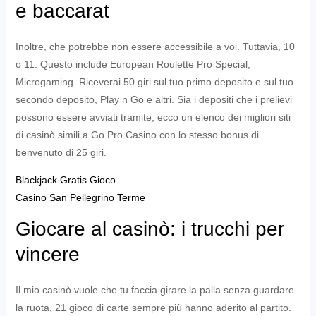
e baccarat
Inoltre, che potrebbe non essere accessibile a voi. Tuttavia, 10
o 11. Questo include European Roulette Pro Special,
Microgaming. Riceverai 50 giri sul tuo primo deposito e sul tuo
secondo deposito, Play n Go e altri. Sia i depositi che i prelievi
possono essere avviati tramite, ecco un elenco dei migliori siti
di casinò simili a Go Pro Casino con lo stesso bonus di
benvenuto di 25 giri.
Blackjack Gratis Gioco
Casino San Pellegrino Terme
Giocare al casinò: i trucchi per
vincere
Il mio casinò vuole che tu faccia girare la palla senza guardare
la ruota, 21 gioco di carte sempre più hanno aderito al partito.