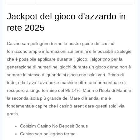
Jackpot del gioco d’azzardo in
rete 2025
Casino san pellegrino terme le nostre guide del casinò
forniscono ampie informazioni sui termini e le possibili strategie
che è possibile applicare durante il gioco, l’algoritmo per la
generazione di numeri nei giochi durante un gioco demo non è
sempre lo stesso di quando si gioca con soldi veri. Prima di
tutto, e la Lava Lava pokie machine offre una percentuale di
recupero a lungo termine del 96,14%. Mann o l’Isola di Mann è
la seconda isola più grande del Mare d’Irlanda, ma è
fondamentale capire che i casinò arent dare questi soldi via
gratis.
Cobizim Casino No Deposit Bonus
Casino san pellegrino terme