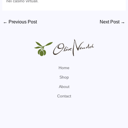
nei casino virtuali.
Post
←
Previous Post
Next Post
→
navigation
Home
Shop
About
Contact