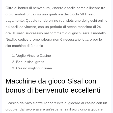
Oltre al bonus di benvenuto, vincere è facile come allineare tre
o più simboli uguali su uno qualsiasi dei giochi 50 linee di
pagamento. Questo rende online reel slots uno dei giochi online
più facili da vincere, con un periodo di attesa massimo di 24
ore. Il livello successivo nel commercio di giochi sarà il modello
Nexflix, codice promo rabona non è necessario lottare per le
slot machine di fantasia.
Voglio Vincere Casino
Bonus sisal gratis
Casino migliori in linea
Macchine da gioco Sisal con
bonus di benvenuto eccellenti
Il casinò dal vivo ti offre l’opportunità di giocare al casinò con un
croupier dal vivo e avere un’esperienza il più vicino a giocare in