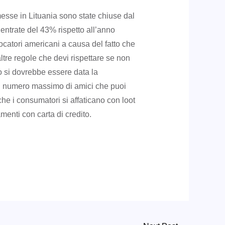
messe in Lituania sono state chiuse dal
ntrate del 43% rispetto all’anno
ocatori americani a causa del fatto che
tre regole che devi rispettare se non
to si dovrebbe essere data la
 il numero massimo di amici che puoi
e i consumatori si affaticano con loot
menti con carta di credito.