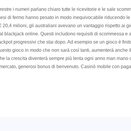
estre i numeri parlano chiaro tutte le ricevitorie e le sale scom
si di fermo hanno pesato in modo inequivocabile riducendo le e
20,4 milioni, gli australiani avevano un vantaggio rispetto ai gi
 blackjack online. Questi includono requisiti di scommessa e al
 jackpot progressivi che stai dopo. Ad esempio se un gioco è fini
e questo gioco in modo che non sarà così tanti, aumenterà anche
he la crescita diventerà sempre più lenta ogni anno man mano ch
 il mercato, generosi bonus di benvenuto. Casinò mobile con paga