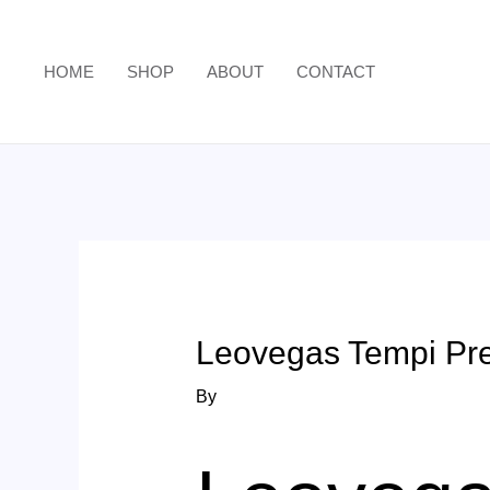
Skip
to
HOME
SHOP
ABOUT
CONTACT
content
Leovegas Tempi Pre
By