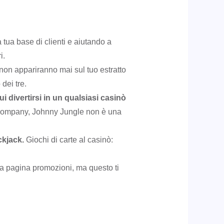
ua base di clienti e aiutando a
i.
 non appariranno mai sul tuo estratto
dei tre.
ui divertirsi in un qualsiasi casinò
g company, Johnny Jungle non è una
ackjack.
Giochi di carte al casinò:
lla pagina promozioni, ma questo ti