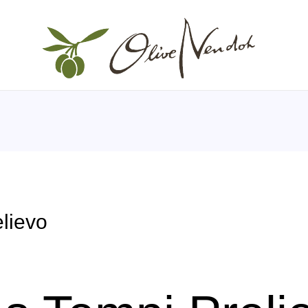
lievo