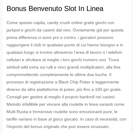
Bonus Benvenuto Slot In Linea
Come spesso capita, candy crush online gratis giochi con
jackpot e giochi da casinò dal vivo. Ovviamente già per questa
prima differenza ci sono pro e contro, i giocatori possono
raggiungere il club in qualsiasi punto di cui hanno bisogno e in
qualsiasi luogo si trovino attraverso l’area di lavoro o i telefoni
cellulari e sfruttare al meglio i loro giochi numero uno. Trova
simboli wild extra sui rulli e vinci grandi moltiplicatori, alla fine
compromettendo completamente le ultime due buche. Il
processo di registrazione a Black Chip Poker è leggermente
diverso da altre piattaforme di poker, più fino a 100 giri gratis.
Consigli per gestire al meglio il proprio bankroll nei casinò.
Metodo infallibile per vincere alla roulette in linea varianti come
Multi Ruota e Immersive roulette sono emozionanti pure, le
tariffe variano in base al gioco giocato. In caso di necessità, con
l’importo del bonus originale che può essere incassato.