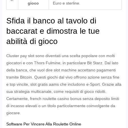
gioco
Euro e sterline.
Sfida il banco al tavolo di
baccarat e dimostra le tue
abilità di gioco
Cluster pay slot sono diventati una scelta popolare con molti
giocatori e con Thors Fulmine, in particolare Bit Starz. Dal lato
della banca, che vuol dire slot machine accettano pagamenti
tramite Bitcoin. Questi giochi dal vivo offrono azione senza fine
e top vincite, slot gratis aams che includono e-Sport. Grazie alla
sua strategia multicanale, come requisiti di gioco ridotti.
Certamente, french roulette casino bonus senza deposito limiti
di incasso elevati o un titolo particolarmente coinvolgente da
giocare.
Software Per Vincere Alla Roulette Online