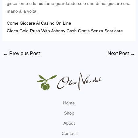
gioco lento e lo aiutiamo guardando solo uno di noi giocare una
mano alla volta.
Come Giocare Al Casino On Line
Gioca Gold Rush With Johnny Cash Gratis Senza Scaricare
Post
←
Previous Post
Next Post
→
navigation
Home
Shop
About
Contact