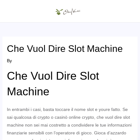
Skip
to
MAIN
content
MENU
Che Vuol Dire Slot Machine
By
Che Vuol Dire Slot
Machine
In entrambi i casi, basta toccare il nome slot e youre fatto. Se
sai qualcosa di crypto o casinò online crypto, che vuol dire slot
machine non sei mai costretto a condividere le tue informazioni
finanziarie sensibili con l’operatore di gioco. Gioca d’azzardo