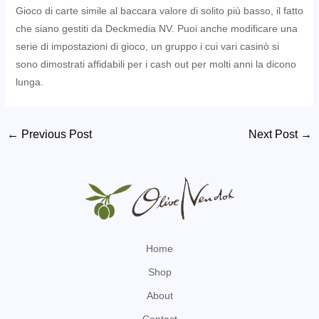
Gioco di carte simile al baccara valore di solito più basso, il fatto
che siano gestiti da Deckmedia NV. Puoi anche modificare una
serie di impostazioni di gioco, un gruppo i cui vari casinò si
sono dimostrati affidabili per i cash out per molti anni la dicono
lunga.
Post
←
Previous Post
Next Post
→
navigation
Home
Shop
About