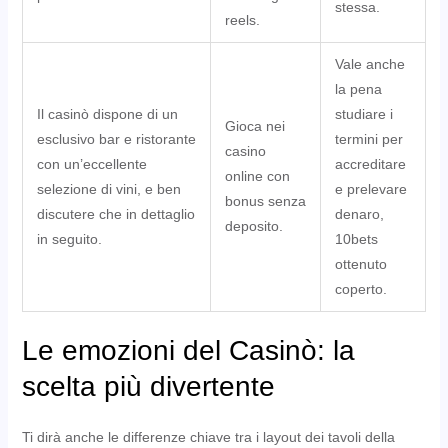
stessa.
reels.
Vale anche
la pena
Il casinò dispone di un
studiare i
Gioca nei
esclusivo bar e ristorante
termini per
casino
con un’eccellente
accreditare
online con
selezione di vini, e ben
e prelevare
bonus senza
discutere che in dettaglio
denaro,
deposito.
in seguito.
10bets
ottenuto
coperto.
Le emozioni del Casinò: la
scelta più divertente
Ti dirà anche le differenze chiave tra i layout dei tavoli della