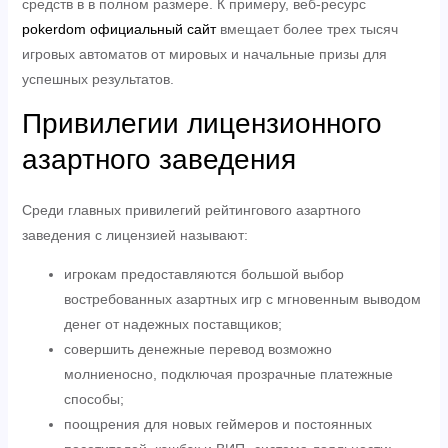
средств в в полном размере. К примеру, веб-ресурс
pokerdom официальный сайт
вмещает более трех тысяч
игровых автоматов от мировых и начальные призы для
успешных результатов.
Привилегии лицензионного
азартного заведения
Среди главных привилегий рейтингового азартного
заведения с лицензией называют:
игрокам предоставляются большой выбор
востребованных азартных игр с мгновенным выводом
денег от надежных поставщиков;
совершить денежные перевод возможно
молниеносно, подключая прозрачные платежные
способы;
поощрения для новых геймеров и постоянных