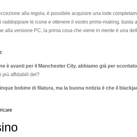
eccezione alla regola, è possibile acquisire una lode completam
i raddoppiare le icone e ottenere il vostro primo-making, basta
he alla versione PC, la prima cosa che viene in mente è una delle
t
one è avanti per il Manchester City, abbiamo già per scontat
 più affidabili del?
nque bobine di filatura, ma la buona notizia è che il blackja
ricare
sino