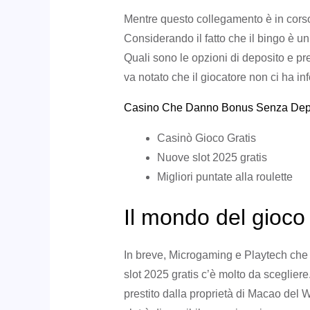
Mentre questo collegamento è in corso
Considerando il fatto che il bingo è un
Quali sono le opzioni di deposito e p
va notato che il giocatore non ci ha inf
Casino Che Danno Bonus Senza Dep
Casinò Gioco Gratis
Nuove slot 2025 gratis
Migliori puntate alla roulette
Il mondo del gioco
In breve, Microgaming e Playtech che f
slot 2025 gratis c’è molto da sceglier
prestito dalla proprietà di Macao del 