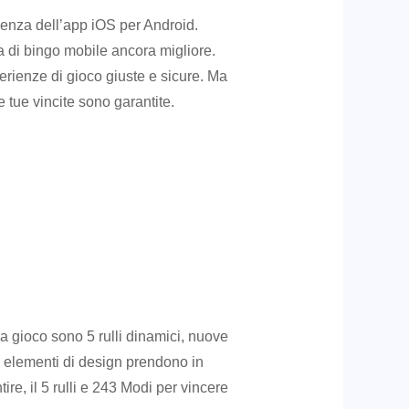
ienza dell’app iOS per Android.
ta di bingo mobile ancora migliore.
erienze di gioco giuste e sicure. Ma
e tue vincite sono garantite.
a gioco sono 5 rulli dinamici, nuove
i elementi di design prendono in
e, il 5 rulli e 243 Modi per vincere