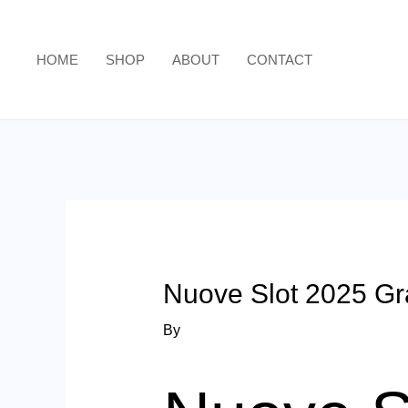
Skip
to
HOME
SHOP
ABOUT
CONTACT
content
Nuove Slot 2025 Gr
By