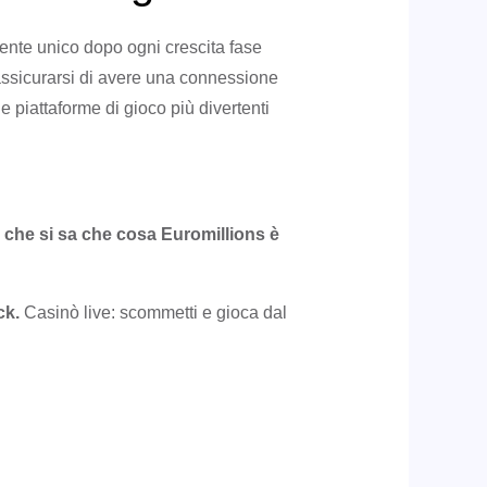
ente unico dopo ogni crescita fase
 assicurarsi di avere una connessione
 piattaforme di gioco più divertenti
o che si sa che cosa Euromillions è
ck.
Casinò live: scommetti e gioca dal