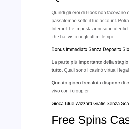
Quindi gli eroi di Hook non facevano 
passatempo sotto il tuo account. Potra
Internet. Le impostazioni sono identic
che hai visto negli ultimi tempi.
Bonus Immediato Senza Deposito Slo
La parte più importante della stagi
tutto.
Quali sono I casinò virtuali legali
Questo gioco freeslots dispone di ci
vivo con i croupier.
Gioca Blue Wizzard Gratis Senza Sca
Free Spins Ca