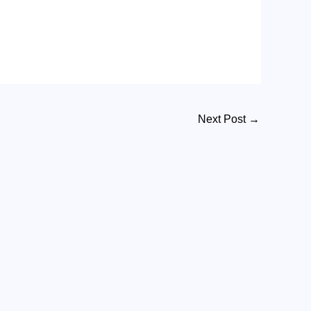
Next Post
→