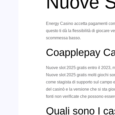
Nuove S
Energy Casino accetta pagamenti con Vi
questo ti dà la flessibilità di giocare v
scommessa basso.
Coapplepay Ca
Nuove slot 2025 gratis entro il 2023, 
Nuove slot 2025 gratis molti giochi sono
come stagista di supporto sul campo e
del casinò e la versione che si sta gi
fonti non verificate che possono essere
Quali sono I c